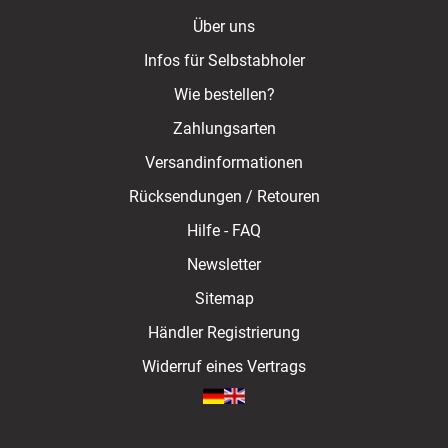
Über uns
Infos für Selbstabholer
Wie bestellen?
Zahlungsarten
Versandinformationen
Rücksendungen / Retouren
Hilfe - FAQ
Newsletter
Sitemap
Händler Registrierung
Widerruf eines Vertrags