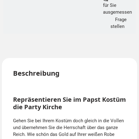
für Sie
ausgemessen
Frage
stellen
Beschreibung
Repräsentieren Sie im Papst Kostüm
die Party Kirche
Gehen Sie bei Ihrem Kostüm doch gleich in die Vollen
und übernehmen Sie die Herrschaft über das ganze
Reich. Wie schön das Gold auf Ihrer weißen Robe