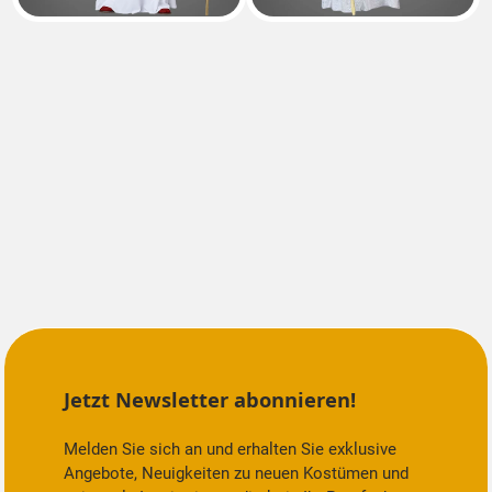
Jetzt Newsletter abonnieren!
Melden Sie sich an und erhalten Sie exklusive
Angebote, Neuigkeiten zu neuen Kostümen und