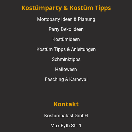
Kostümparty & Kostüm Tipps
Mottoparty Ideen & Planung
Party Deko Ideen
Kostümideen
Kostüm Tipps & Anleitungen
Schminktipps
Halloween
Fasching & Karneval
Kontakt
Kostümpalast GmbH
Max-Eyth-Str. 1