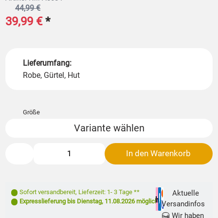
44,99 €
39,99 €
*
Lieferumfang:
Robe, Gürtel, Hut
Größe
Variante wählen
In den Warenkorb
Sofort versandbereit
,
Lieferzeit: 1- 3 Tage **
Aktuelle
Expresslieferung bis
Dienstag, 11.08.2026
möglich
Versandinfos
Wir haben