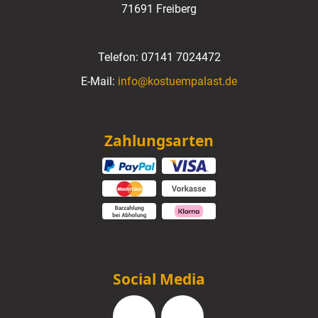
71691 Freiberg
Telefon:
07141 7024472
E-Mail:
info@kostuempalast.de
Zahlungsarten
Social Media