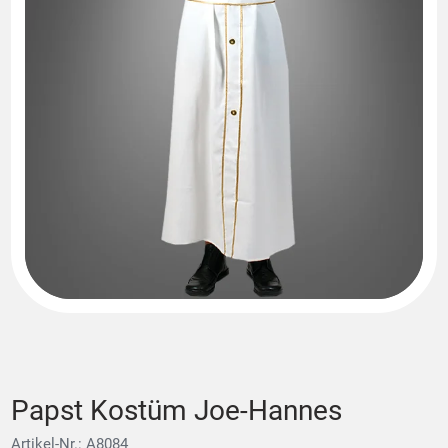
Papst Kostüm Joe-Hannes
Artikel-Nr.: A8084