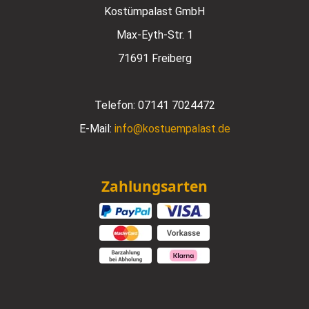
Kostümpalast GmbH
Max-Eyth-Str. 1
71691 Freiberg
Telefon:
07141 7024472
E-Mail:
info@kostuempalast.de
Zahlungsarten