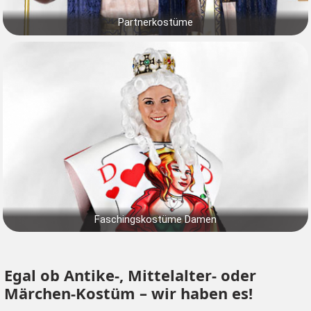
Partnerkostüme
Faschingskostüme Damen
Egal ob Antike-, Mittelalter- oder
Märchen-Kostüm – wir haben es!