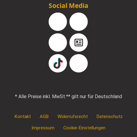
Social Media
Facebook
Instagram
YouTube
Blog
TikTok
Pinterest
* Alle Preise inkl. MwSt.
** gilt nur für Deutschland
Kontakt
AGB
Widerrufsrecht
Datenschutz
Impressum
Cookie-Einstellungen