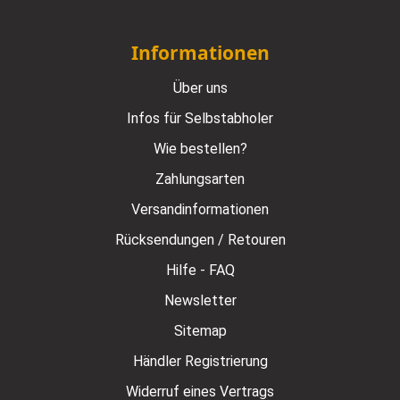
Informationen
Über uns
Infos für Selbstabholer
Wie bestellen?
Zahlungsarten
Versandinformationen
Rücksendungen / Retouren
Hilfe - FAQ
Newsletter
Sitemap
Händler Registrierung
Widerruf eines Vertrags