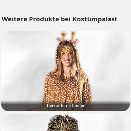
Weitere Produkte bei Kostümpalast
Tierkostüme Damen