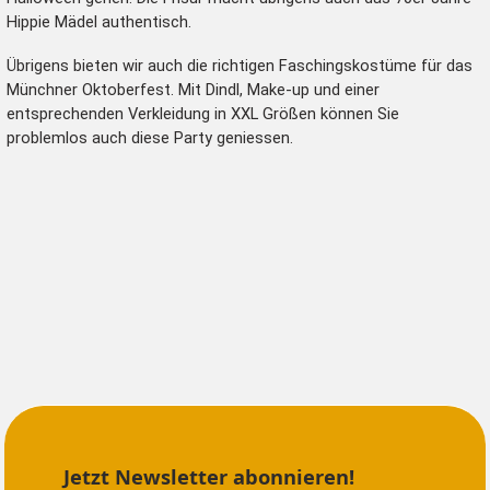
Hippie Mädel authentisch.
Übrigens bieten wir auch die richtigen Faschingskostüme für das
Münchner Oktoberfest
. Mit Dindl, Make-up und einer
entsprechenden Verkleidung in XXL Größen können Sie
problemlos auch diese Party geniessen.
Jetzt Newsletter abonnieren!