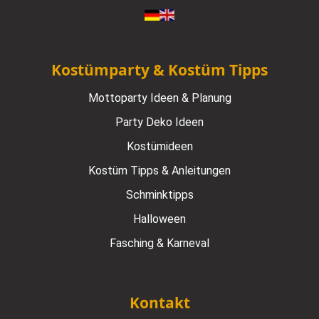
Kostümparty & Kostüm Tipps
Mottoparty Ideen & Planung
Party Deko Ideen
Kostümideen
Kostüm Tipps & Anleitungen
Schminktipps
Halloween
Fasching & Karneval
Kontakt