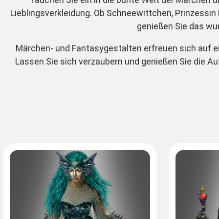
Lieblingsverkleidung. Ob Schneewittchen, Prinzessin F
genießen Sie das wun
Märchen- und Fantasygestalten erfreuen sich auf ei
Lassen Sie sich verzaubern und genießen Sie die Auf