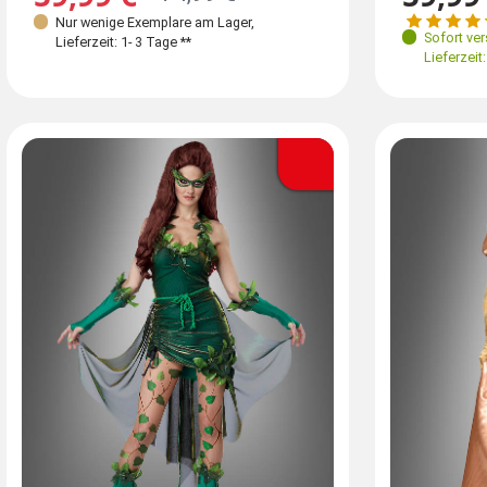
Nur wenige Exemplare am Lager
,
Sofort ve
Lieferzeit: 1- 3 Tage **
Lieferzeit: