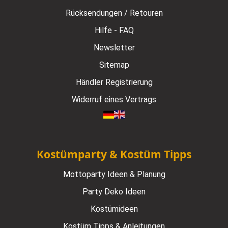
Rücksendungen / Retouren
Hilfe - FAQ
Newsletter
Sitemap
Händler Registrierung
Widerruf eines Vertrags
Kostümparty & Kostüm Tipps
Mottoparty Ideen & Planung
Party Deko Ideen
Kostümideen
Kostüm Tipps & Anleitungen