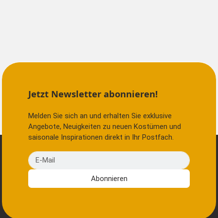
Jetzt Newsletter abonnieren!
Melden Sie sich an und erhalten Sie exklusive
Angebote, Neuigkeiten zu neuen Kostümen und
saisonale Inspirationen direkt in Ihr Postfach.
E-Mail
Abonnieren