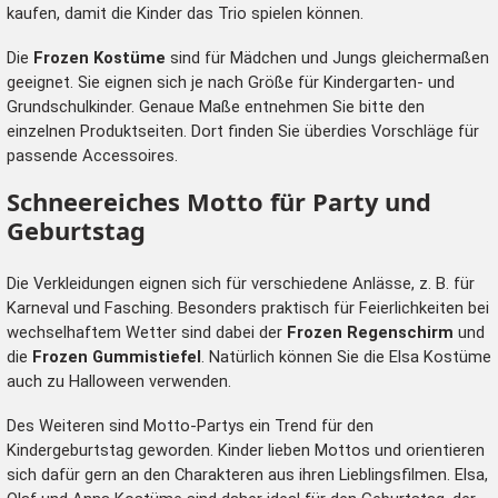
kaufen, damit die Kinder das Trio spielen können.
Die
Frozen Kostüme
sind für Mädchen und Jungs gleichermaßen
geeignet. Sie eignen sich je nach Größe für Kindergarten- und
Grundschulkinder. Genaue Maße entnehmen Sie bitte den
einzelnen Produktseiten. Dort finden Sie überdies Vorschläge für
passende Accessoires.
Schneereiches Motto für Party und
Geburtstag
Die Verkleidungen eignen sich für verschiedene Anlässe, z. B. für
Karneval und Fasching. Besonders praktisch für Feierlichkeiten bei
wechselhaftem Wetter sind dabei der
Frozen Regenschirm
und
die
Frozen Gummistiefel
. Natürlich können Sie die Elsa Kostüme
auch zu Halloween verwenden.
Des Weiteren sind Motto-Partys ein Trend für den
Kindergeburtstag geworden. Kinder lieben Mottos und orientieren
sich dafür gern an den Charakteren aus ihren Lieblingsfilmen. Elsa,