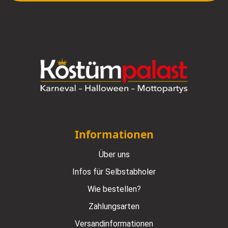
Informationen
Über uns
Infos für Selbstabholer
Wie bestellen?
Zahlungsarten
Versandinformationen