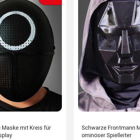
Maske mit Kreis für
Schwarze Frontmann 
play
ominöser Spielleiter