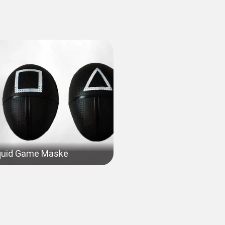
quid Game Maske