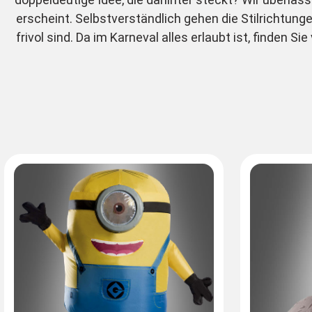
erscheint. Selbstverständlich gehen die Stilrichtung
frivol sind. Da im Karneval alles erlaubt ist, finden Si