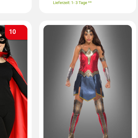
Lieferzeit: 1- 3 Tage **
10