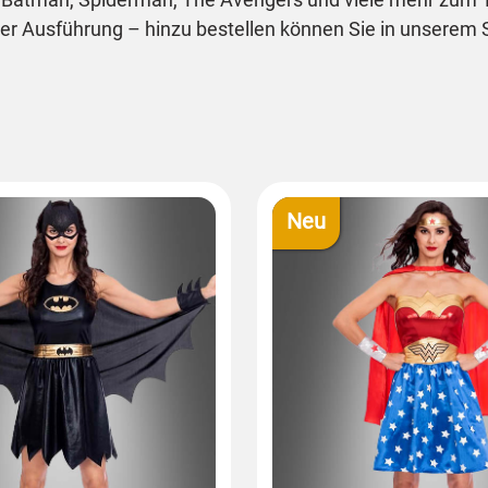
er Ausführung – hinzu bestellen können Sie in unserem
Neu