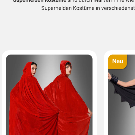
Superhelden Kostüme in verschiedenst
Neu