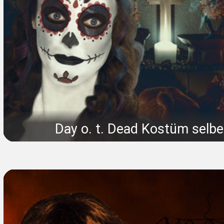
Day o. t. Dead Kostüm selb