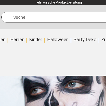
Telefonische Produktberatung
Suche
en
Herren
Kinder
Halloween
Party Deko
Z