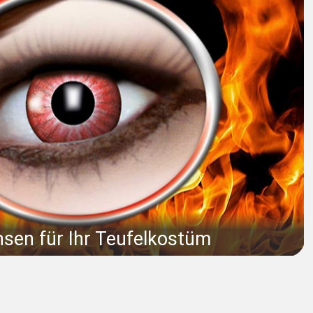
nsen für Ihr Teufelkostüm