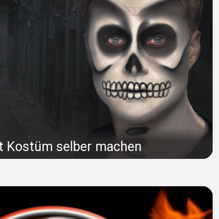
tt Kostüm selber machen