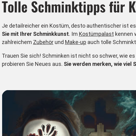
Tolle Schminktipps für 
Je detailreicher ein Kostüm, desto authentischer ist e
Sie mit Ihrer Schminkkunst
. Im
Kostümpalast
kennen w
zahlreichem
Zubehör
und
Make-up
auch tolle Schminkt
Trauen Sie sich! Schminken ist nicht so schwer, wie e
probieren Sie Neues aus.
Sie werden merken, wie viel 