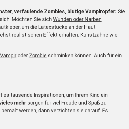
ster, verfaulende Zombies, blutige Vampiropfer:
Sie
n sich. Möchten Sie sich
Wunden oder Narben
utkleber, um die Latexstücke an der Haut
chst realistischen Effekt erhalten. Kunstzähne wie
Vampir
oder
Zombie
schminken können. Auch für ein
t es tausende Inspirationen, um Ihrem Kind ein
vieles mehr
sorgen für viel Freude und Spaß zu
t bemalt werden, dann verzichten sie darauf. Es