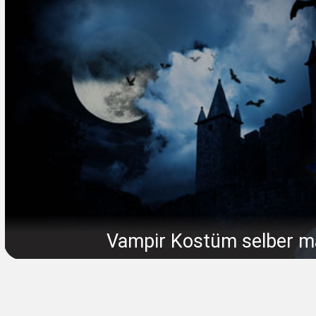
Vampir Kostüm selber 