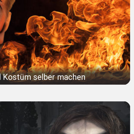
l Kostüm selber machen