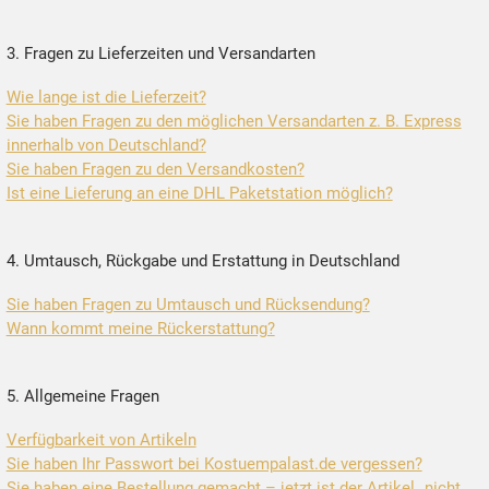
3. Fragen zu Lieferzeiten und Versandarten
Wie lange ist die Lieferzeit?
Sie haben Fragen zu den möglichen Versandarten z. B. Express
innerhalb von Deutschland?
Sie haben Fragen zu den Versandkosten?
Ist eine Lieferung an eine DHL Paketstation möglich?
4. Umtausch, Rückgabe und Erstattung in Deutschland
Sie haben Fragen zu Umtausch und Rücksendung?
Wann kommt meine Rückerstattung?
5. Allgemeine Fragen
Verfügbarkeit von Artikeln
Sie haben Ihr Passwort bei Kostuempalast.de vergessen?
Sie haben eine Bestellung gemacht – jetzt ist der Artikel „nicht