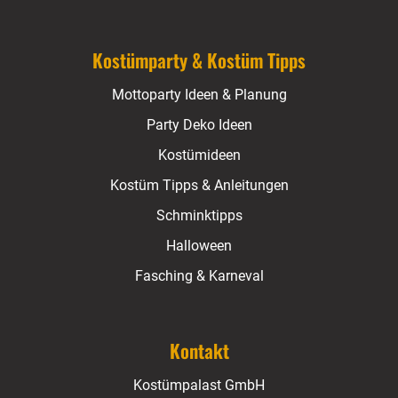
Kostümparty & Kostüm Tipps
Mottoparty Ideen & Planung
Party Deko Ideen
Kostümideen
Kostüm Tipps & Anleitungen
Schminktipps
Halloween
Fasching & Karneval
Kontakt
Kostümpalast GmbH