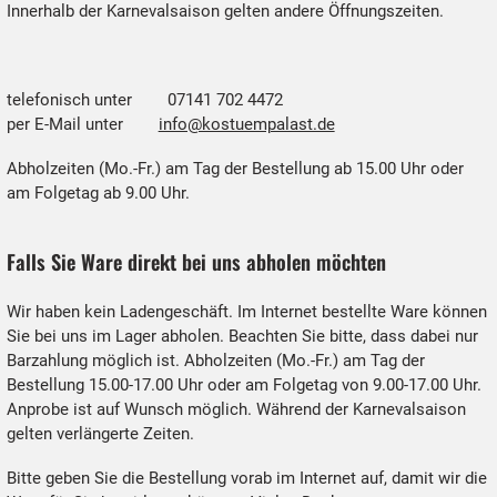
Innerhalb der Karnevalsaison gelten andere Öffnungszeiten.
telefonisch unter 07141 702 4472
per E-Mail unter
info@kostuempalast.de
Abholzeiten (Mo.-Fr.) am Tag der Bestellung ab 15.00 Uhr oder
am Folgetag ab 9.00 Uhr.
Falls Sie Ware direkt bei uns abholen möchten
Wir haben kein Ladengeschäft. Im Internet bestellte Ware können
Sie bei uns im Lager abholen. Beachten Sie bitte, dass dabei nur
Barzahlung möglich ist. Abholzeiten (Mo.-Fr.) am Tag der
Bestellung 15.00-17.00 Uhr oder am Folgetag von 9.00-17.00 Uhr.
Anprobe ist auf Wunsch möglich. Während der Karnevalsaison
gelten verlängerte Zeiten.
Bitte geben Sie die Bestellung vorab im Internet auf, damit wir die