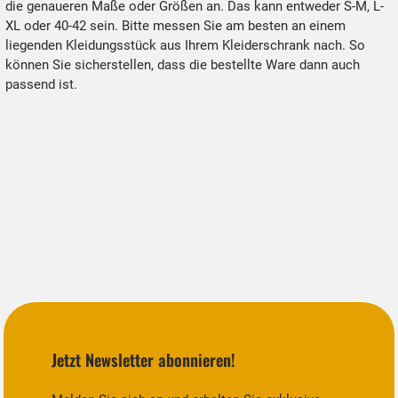
die genaueren Maße oder Größen an. Das kann entweder S-M, L-
XL oder 40-42 sein. Bitte messen Sie am besten an einem
liegenden Kleidungsstück aus Ihrem Kleiderschrank nach. So
können Sie sicherstellen, dass die bestellte Ware dann auch
passend ist.
Jetzt Newsletter abonnieren!