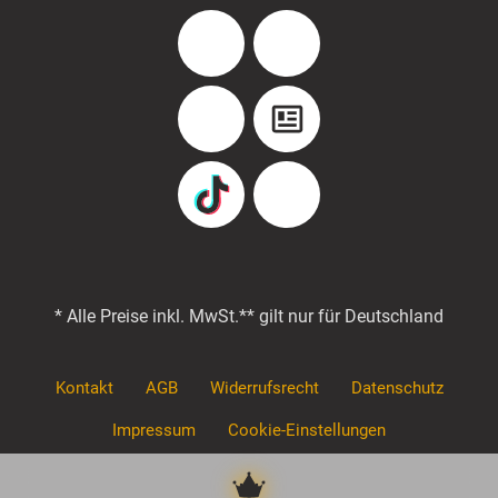
Facebook
Instagram
YouTube
Blog
TikTok
Pinterest
* Alle Preise inkl. MwSt.
** gilt nur für Deutschland
Kontakt
AGB
Widerrufsrecht
Datenschutz
Impressum
Cookie-Einstellungen