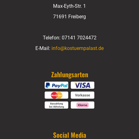
Max-Eyth-Str. 1
71691 Freiberg
Telefon:
07141 7024472
E-Mail:
info@kostuempalast.de
Zahlungsarten
Social Media