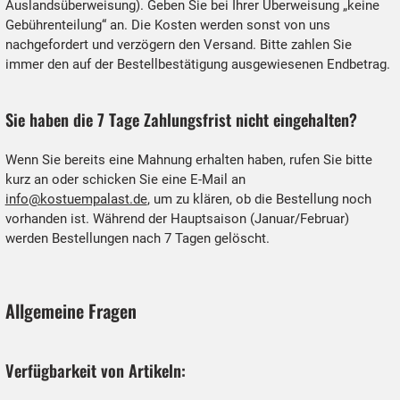
Auslandsüberweisung). Geben Sie bei Ihrer Überweisung „keine
Gebührenteilung“ an. Die Kosten werden sonst von uns
nachgefordert und verzögern den Versand. Bitte zahlen Sie
immer den auf der Bestellbestätigung ausgewiesenen Endbetrag.
Sie haben die 7 Tage Zahlungsfrist nicht eingehalten?
Wenn Sie bereits eine Mahnung erhalten haben, rufen Sie bitte
kurz an oder schicken Sie eine E-Mail an
info@kostuempalast.de
, um zu klären, ob die Bestellung noch
vorhanden ist. Während der Hauptsaison (Januar/Februar)
werden Bestellungen nach 7 Tagen gelöscht.
Allgemeine Fragen
Verfügbarkeit von Artikeln: