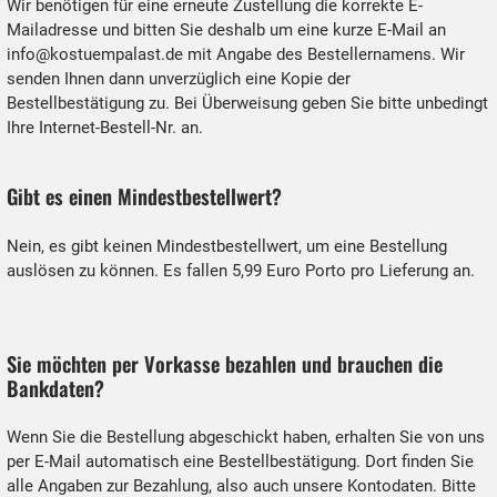
Wir benötigen für eine erneute Zustellung die korrekte E-
Mailadresse und bitten Sie deshalb um eine kurze E-Mail an
info@kostuempalast.de
mit Angabe des Bestellernamens. Wir
senden Ihnen dann unverzüglich eine Kopie der
Bestellbestätigung zu. Bei Überweisung geben Sie bitte unbedingt
Ihre Internet-Bestell-Nr. an.
Gibt es einen Mindestbestellwert?
Nein, es gibt keinen Mindestbestellwert, um eine Bestellung
auslösen zu können. Es fallen 5,99 Euro Porto pro Lieferung an.
Sie möchten per Vorkasse bezahlen und brauchen die
Bankdaten?
Wenn Sie die Bestellung abgeschickt haben, erhalten Sie von uns
per E-Mail automatisch eine Bestellbestätigung. Dort finden Sie
alle Angaben zur Bezahlung, also auch unsere Kontodaten. Bitte