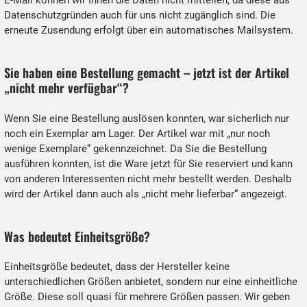
E-Mail können wir Ihnen die Daten nicht mitteilen, da diese aus
Datenschutzgründen auch für uns nicht zugänglich sind. Die
erneute Zusendung erfolgt über ein automatisches Mailsystem.
Sie haben eine Bestellung gemacht – jetzt ist der Artikel
„nicht mehr verfügbar“?
Wenn Sie eine Bestellung auslösen konnten, war sicherlich nur
noch ein Exemplar am Lager. Der Artikel war mit „nur noch
wenige Exemplare“ gekennzeichnet. Da Sie die Bestellung
ausführen konnten, ist die Ware jetzt für Sie reserviert und kann
von anderen Interessenten nicht mehr bestellt werden. Deshalb
wird der Artikel dann auch als „nicht mehr lieferbar“ angezeigt.
Was bedeutet Einheitsgröße?
Einheitsgröße bedeutet, dass der Hersteller keine
unterschiedlichen Größen anbietet, sondern nur eine einheitliche
Größe. Diese soll quasi für mehrere Größen passen. Wir geben