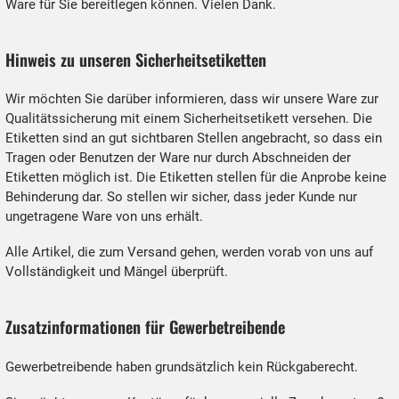
Ware für Sie bereitlegen können. Vielen Dank.
Hinweis zu unseren Sicherheitsetiketten
Wir möchten Sie darüber informieren, dass wir unsere Ware zur
Qualitätssicherung mit einem Sicherheitsetikett versehen. Die
Etiketten sind an gut sichtbaren Stellen angebracht, so dass ein
Tragen oder Benutzen der Ware nur durch Abschneiden der
Etiketten möglich ist. Die Etiketten stellen für die Anprobe keine
Behinderung dar. So stellen wir sicher, dass jeder Kunde nur
ungetragene Ware von uns erhält.
Alle Artikel, die zum Versand gehen, werden vorab von uns auf
Vollständigkeit und Mängel überprüft.
Zusatzinformationen für Gewerbetreibende
Gewerbetreibende haben grundsätzlich kein Rückgaberecht.