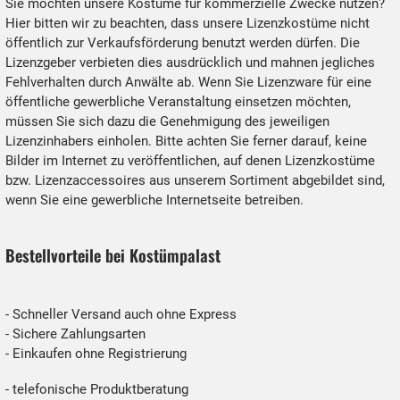
Sie möchten unsere Kostüme für kommerzielle Zwecke nutzen?
Hier bitten wir zu beachten, dass unsere Lizenzkostüme nicht
öffentlich zur Verkaufsförderung benutzt werden dürfen. Die
Lizenzgeber verbieten dies ausdrücklich und mahnen jegliches
Fehlverhalten durch Anwälte ab. Wenn Sie Lizenzware für eine
öffentliche gewerbliche Veranstaltung einsetzen möchten,
müssen Sie sich dazu die Genehmigung des jeweiligen
Lizenzinhabers einholen. Bitte achten Sie ferner darauf, keine
Bilder im Internet zu veröffentlichen, auf denen Lizenzkostüme
bzw. Lizenzaccessoires aus unserem Sortiment abgebildet sind,
wenn Sie eine gewerbliche Internetseite betreiben.
Bestellvorteile bei Kostümpalast
- Schneller Versand auch ohne Express
- Sichere Zahlungsarten
- Einkaufen ohne Registrierung
- telefonische Produktberatung