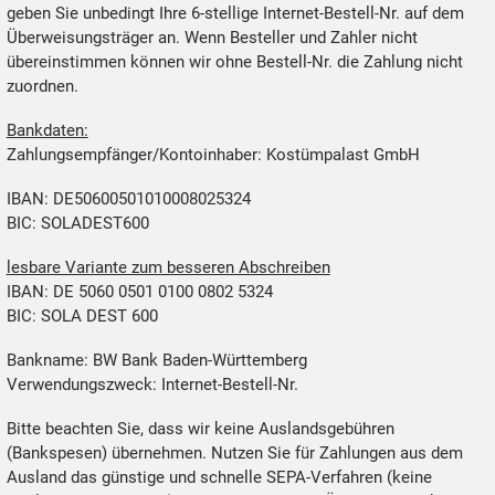
geben Sie unbedingt Ihre 6-stellige Internet-Bestell-Nr. auf dem
Überweisungsträger an. Wenn Besteller und Zahler nicht
übereinstimmen können wir ohne Bestell-Nr. die Zahlung nicht
zuordnen.
Bankdaten:
Zahlungsempfänger/Kontoinhaber: Kostümpalast GmbH
IBAN: DE50600501010008025324
BIC: SOLADEST600
lesbare Variante zum besseren Abschreiben
IBAN: DE 5060 0501 0100 0802 5324
BIC: SOLA DEST 600
Bankname: BW Bank Baden-Württemberg
Verwendungszweck: Internet-Bestell-Nr.
Bitte beachten Sie, dass wir keine Auslandsgebühren
(Bankspesen) übernehmen. Nutzen Sie für Zahlungen aus dem
Ausland das günstige und schnelle SEPA-Verfahren (keine