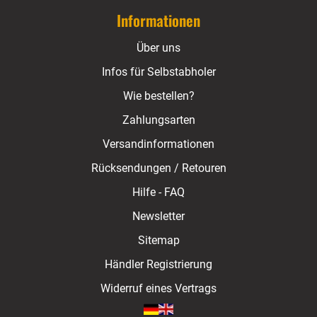
Informationen
Über uns
Infos für Selbstabholer
Wie bestellen?
Zahlungsarten
Versandinformationen
Rücksendungen / Retouren
Hilfe - FAQ
Newsletter
Sitemap
Händler Registrierung
Widerruf eines Vertrags