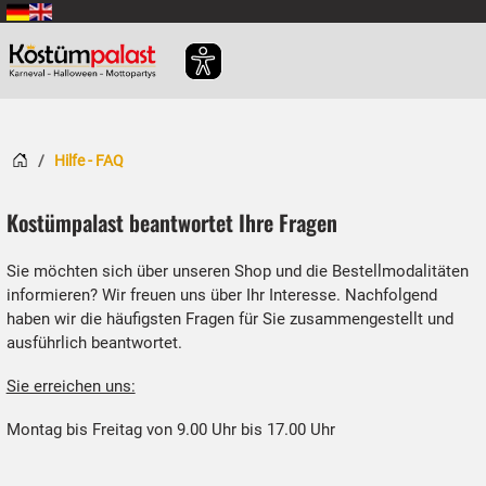
Zum Hauptinhalt springen
Startseite
Hilfe - FAQ
Kostümpalast beantwortet Ihre Fragen
Sie möchten sich über unseren Shop und die Bestellmodalitäten
informieren? Wir freuen uns über Ihr Interesse. Nachfolgend
haben wir die häufigsten Fragen für Sie zusammengestellt und
ausführlich beantwortet.
Sie erreichen uns:
Montag bis Freitag von 9.00 Uhr bis 17.00 Uhr