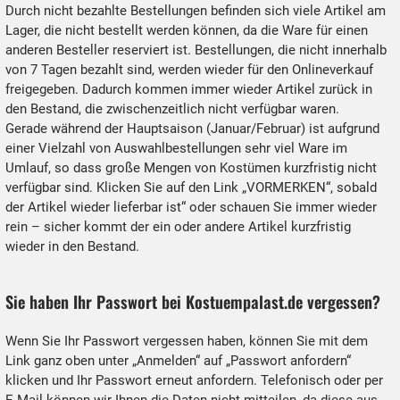
Durch nicht bezahlte Bestellungen befinden sich viele Artikel am
Lager, die nicht bestellt werden können, da die Ware für einen
anderen Besteller reserviert ist. Bestellungen, die nicht innerhalb
von 7 Tagen bezahlt sind, werden wieder für den Onlineverkauf
freigegeben. Dadurch kommen immer wieder Artikel zurück in
den Bestand, die zwischenzeitlich nicht verfügbar waren.
Gerade während der Hauptsaison (Januar/Februar) ist aufgrund
einer Vielzahl von Auswahlbestellungen sehr viel Ware im
Umlauf, so dass große Mengen von Kostümen kurzfristig nicht
verfügbar sind. Klicken Sie auf den Link „VORMERKEN“, sobald
der Artikel wieder lieferbar ist“ oder schauen Sie immer wieder
rein – sicher kommt der ein oder andere Artikel kurzfristig
wieder in den Bestand.
Sie haben Ihr Passwort bei Kostuempalast.de vergessen?
Wenn Sie Ihr Passwort vergessen haben, können Sie mit dem
Link ganz oben unter „Anmelden“ auf „Passwort anfordern“
klicken und Ihr Passwort erneut anfordern. Telefonisch oder per