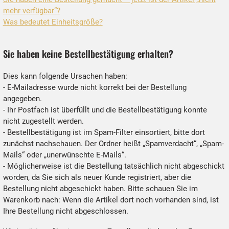
mehr verfügbar“?
Was bedeutet Einheitsgröße?
Sie haben keine Bestellbestätigung erhalten?
Dies kann folgende Ursachen haben:
- E-Mailadresse wurde nicht korrekt bei der Bestellung
angegeben.
- Ihr Postfach ist überfüllt und die Bestellbestätigung konnte
nicht zugestellt werden.
- Bestellbestätigung ist im Spam-Filter einsortiert, bitte dort
zunächst nachschauen. Der Ordner heißt „Spamverdacht“, „Spam-
Mails“ oder „unerwünschte E-Mails“.
- Möglicherweise ist die Bestellung tatsächlich nicht abgeschickt
worden, da Sie sich als neuer Kunde registriert, aber die
Bestellung nicht abgeschickt haben. Bitte schauen Sie im
Warenkorb nach: Wenn die Artikel dort noch vorhanden sind, ist
Ihre Bestellung nicht abgeschlossen.