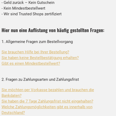
- Geld zurück – Kein Gutschein
- Kein Mindestbestellwert
- Wir sind Trusted Shops zertifiziert
Hier nun eine Auflistung von häufig gestellten Fragen:
1. Allgemeine Fragen zum Bestellvorgang
Sie brauchen Hilfe bei Ihrer Bestellung?
Sie haben keine Bestellbestätigung erhalten?
Gibt es einen Mindestbestellwert?
2. Fragen zu Zahlungsarten und Zahlungsfrist
Sie möchten per Vorkasse bezahlen und brauchen die
Bankdaten?
Sie haben die 7 Tage Zahlungsfrist nicht eingehalten?
Welche Zahlungsmöglichkeiten gibt es innerhalb von
Deutschland?