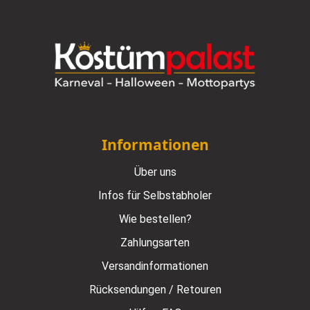
Informationen
Über uns
Infos für Selbstabholer
Wie bestellen?
Zahlungsarten
Versandinformationen
Rücksendungen / Retouren