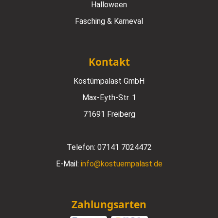
Halloween
Fasching & Karneval
Kontakt
Kostümpalast GmbH
Max-Eyth-Str. 1
71691 Freiberg
Telefon:
07141 7024472
E-Mail:
info@kostuempalast.de
Zahlungsarten