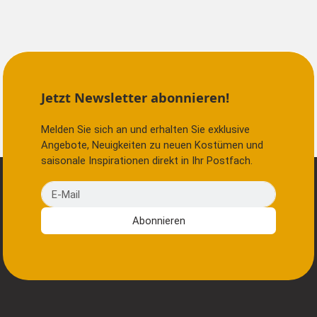
Jetzt Newsletter abonnieren!
Melden Sie sich an und erhalten Sie exklusive
Angebote, Neuigkeiten zu neuen Kostümen und
saisonale Inspirationen direkt in Ihr Postfach.
E-Mail
Abonnieren