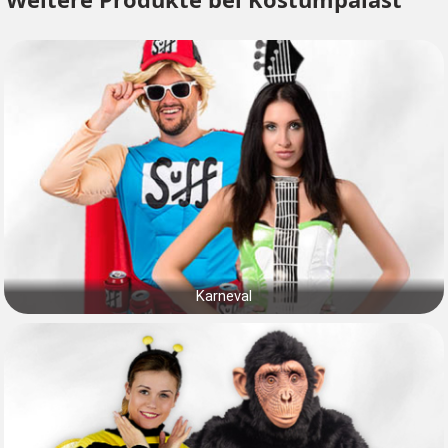
Karneval