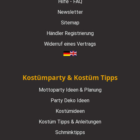
Hilfe - FAQ
Newsletter
Sitemap
Händler Registrierung
Widerruf eines Vertrags
Kostümparty & Kostüm Tipps
Mottoparty Ideen & Planung
Party Deko Ideen
Kostümideen
Kostüm Tipps & Anleitungen
Schminktipps