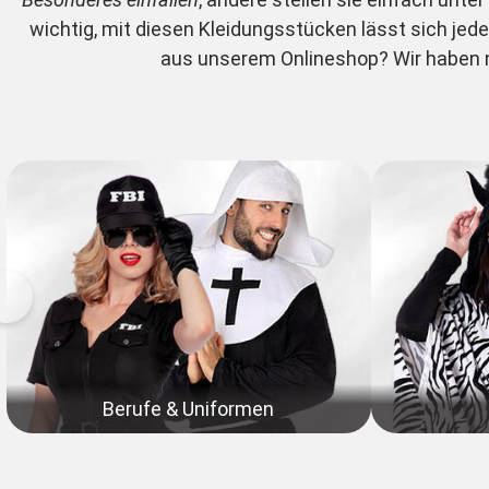
wichtig, mit diesen Kleidungsstücken lässt sich jed
aus unserem Onlineshop? Wir haben n
Berufe & Uniformen