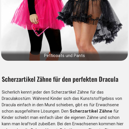
Petticoats und Pants
Scherzartikel Zähne für den perfekten Dracula
Sicherlich kennt jeder den
Scherzartikel Zähne
für das
Draculakostüm. Während Kinder sich das Kunststoffgebiss von
Dracula einfach in den Mund schieben, gibt es für Erwachsene
schon ausgefeiltere Lösungen. Den
Scherzartikel Zähne
für
Kinder schiebt man einfach über die eigenen Zähne und schon
kann man kraftvoll zubeißen. Bei den Erwachsenen kommen hier