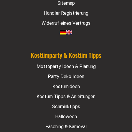
Sitemap
Händler Registrierung
Widerruf eines Vertrags
Kostümparty & Kostüm Tipps
Mottoparty Ideen & Planung
Party Deko Ideen
Kostümideen
Kostüm Tipps & Anleitungen
Schminktipps
Halloween
Fasching & Karneval