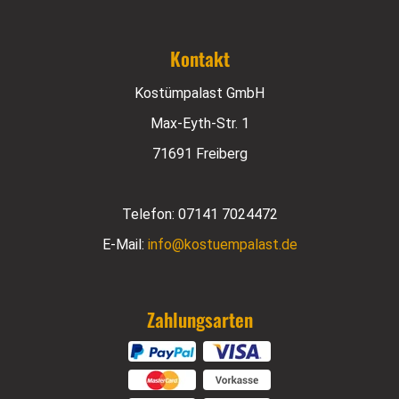
Kontakt
Kostümpalast GmbH
Max-Eyth-Str. 1
71691 Freiberg
Telefon:
07141 7024472
E-Mail:
info@kostuempalast.de
Zahlungsarten