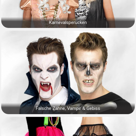
Karnevalsperücken
Falsche Zähne, Vampir & Gebiss