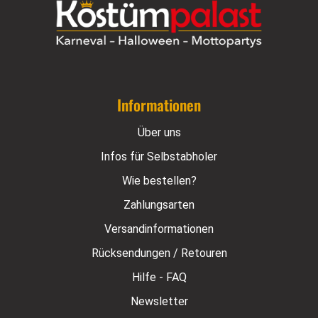
Informationen
Über uns
Infos für Selbstabholer
Wie bestellen?
Zahlungsarten
Versandinformationen
Rücksendungen / Retouren
Hilfe - FAQ
Newsletter