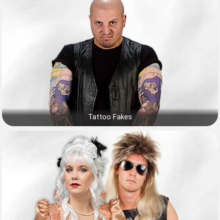
Tattoo Fakes