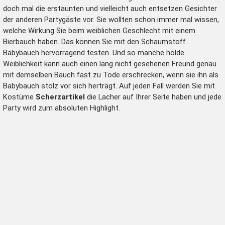
doch mal die erstaunten und vielleicht auch entsetzen Gesichter
der anderen Partygäste vor. Sie wollten schon immer mal wissen,
welche Wirkung Sie beim weiblichen Geschlecht mit einem
Bierbauch haben. Das können Sie mit den Schaumstoff
Babybauch hervorragend testen. Und so manche holde
Weiblichkeit kann auch einen lang nicht gesehenen Freund genau
mit demselben Bauch fast zu Tode erschrecken, wenn sie ihn als
Babybauch stolz vor sich herträgt. Auf jeden Fall werden Sie mit
Kostüme
Scherzartikel
die Lacher auf Ihrer Seite haben und jede
Party wird zum absoluten Highlight.