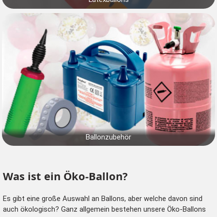
Ballonzubehör
Was ist ein Öko-Ballon?
Es gibt eine große Auswahl an Ballons, aber welche davon sind
auch ökologisch? Ganz allgemein bestehen unsere Öko-Ballons