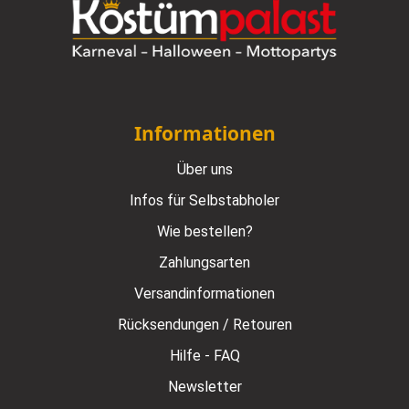
Informationen
Über uns
Infos für Selbstabholer
Wie bestellen?
Zahlungsarten
Versandinformationen
Rücksendungen / Retouren
Hilfe - FAQ
Newsletter