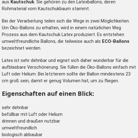
aus
Kautschuk
. Sie gehören zu den
Latexballons
, deren
Rohmaterial vom Kautschukbaum stammt.
Bei der Verarbeitung teilen sich die Wege in zwei Möglichkeiten.
Um Öko-Ballons zu erhalten, wird in einem natürlichen Weg
Prozess aus dem Kautschuk Latex produziert. Es entstehen
umweltfreundliche Ballons, die teilweise auch als
ECO-Ballons
bezeichnet werden.
Latex ist sehr dehnbar und eignet sich daher wunderbar für die
aufblasbare Verschönerung. Sie füllen die Öko-Ballons einfach mit
Luft oder Helium. Bei letzterem sollte der Ballon mindestens 23
cm groß sein, damit er genug Volumen hat, um zu fliegen.
Eigenschaften auf einen Blick:
sehr dehnbar
befüllbar mit Luft oder Helium
drinnen und draußen nutzbar
umweltfreundlich
biologisch abbaubar