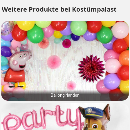
Weitere Produkte bei Kostümpalast
Ballongirlanden