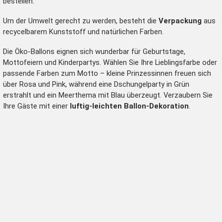
bestellen.
Um der Umwelt gerecht zu werden, besteht die
Verpackung
aus
recycelbarem Kunststoff und natürlichen Farben.
Die Öko-Ballons eignen sich wunderbar für Geburtstage,
Mottofeiern und Kinderpartys. Wählen Sie Ihre Lieblingsfarbe oder
passende Farben zum Motto – kleine Prinzessinnen freuen sich
über Rosa und Pink, während eine Dschungelparty in Grün
erstrahlt und ein Meerthema mit Blau überzeugt. Verzaubern Sie
Ihre Gäste mit einer
luftig-leichten Ballon-Dekoration
.