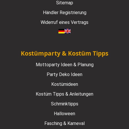
Sitemap
Händler Registrierung
Widerruf eines Vertrags
Kostümparty & Kostüm Tipps
Mottoparty Ideen & Planung
Party Deko Ideen
Kostümideen
Kostüm Tipps & Anleitungen
Schminktipps
Halloween
Fasching & Karneval