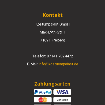
Kontakt
Kostümpalast GmbH
Max-Eyth-Str. 1
71691 Freiberg
Telefon:
07141 7024472
E-Mail:
info@kostuempalast.de
Zahlungsarten