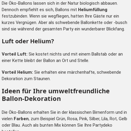
Die Öko-Ballons lassen sich in der Natur biologisch abbauen.
Dennoch empfiehlt es sich, Ballons mit
Heliumfüllung
festzubinden. Wenn sie wegfliegen, hatten Ihre Gäste nur ein
kurzes Vergnügen. Aber als schwebende Ballonkette oder -busch
sind sie während der gesamten Party ein wunderbarer Blickfang.
Luft oder Helium?
Vorteil Luft:
Sie kostet nichts und mit einem Ballstab oder an
einer Kette bleibt der Ballon an Ort und Stelle.
Vorteil Helium:
Sie erhalten eine märchenhafte, schwebende
Dekoration zum Staunen.
Ideen für Ihre umweltfreundliche
Ballon-Dekoration
Die Öko-Ballons erhalten Sie in der klassischen Birnenform und in
vielen
Farben
, zum Beispiel Grün, Rosa, Pink, Silber, Lila, Rot, Gelb
oder Blau. Auch als bunten Mix können Sie Ihre Partydeko