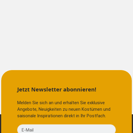
Jetzt Newsletter abonnieren!
Melden Sie sich an und erhalten Sie exklusive
Angebote, Neuigkeiten zu neuen Kostümen und
saisonale Inspirationen direkt in Ihr Postfach.
E-Mail