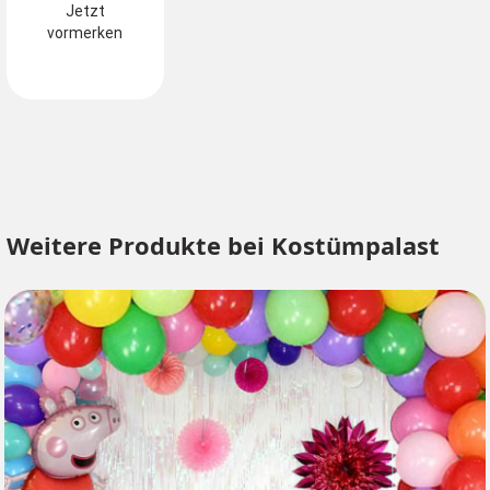
Jetzt
vormerken
Weitere Produkte bei Kostümpalast