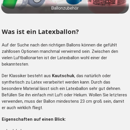
Ballonzubehör
Was ist ein Latexballon?
Auf der Suche nach den richtigen Ballons können die gefühlt
zahllosen Optionen manchmal verwirrend sein. Zwischen den
vielen Luftballonarten ist der Latexballon wohl einer der
bekanntesten.
Der Klassiker besteht aus
Kautschuk
, das natürlich oder
synthetisch zu Latex verarbeitet werden kann. Durch das
besondere Material lässt sich ein Latexballon sehr gut dehnen.
Befüllen Sie ihn einfach mit Luft oder Helium. Wollen Sie letzteres
verwenden, muss der Ballon mindestens 23 cm groß sein, damit
er auch wirklich fliegt.
Eigenschaften auf einen Blick: