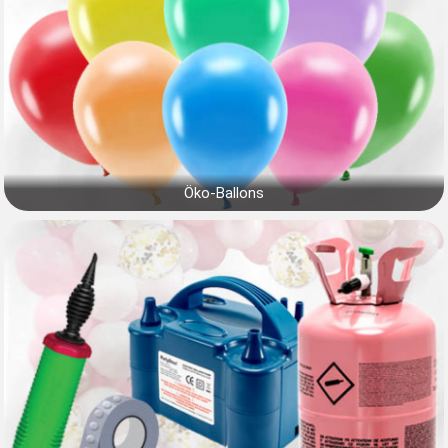
Öko-Ballons