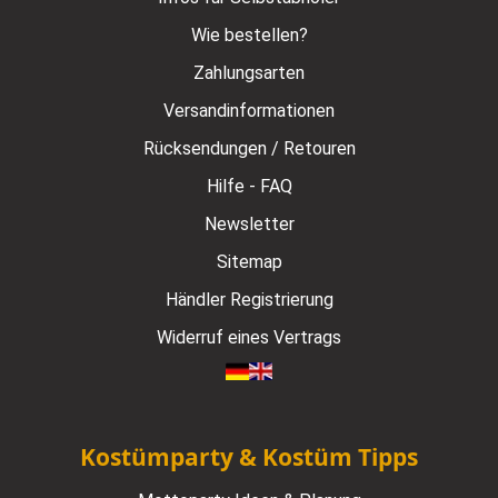
Wie bestellen?
Zahlungsarten
Versandinformationen
Rücksendungen / Retouren
Hilfe - FAQ
Newsletter
Sitemap
Händler Registrierung
Widerruf eines Vertrags
Kostümparty & Kostüm Tipps