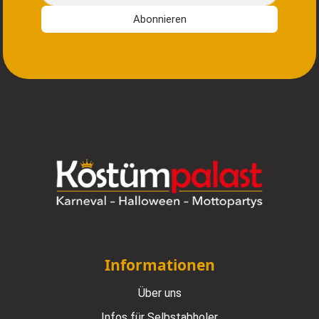
Abonnieren
Informationen
Über uns
Infos für Selbstabholer