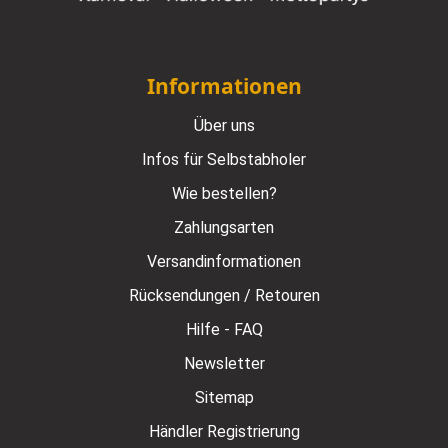
Informationen
Über uns
Infos für Selbstabholer
Wie bestellen?
Zahlungsarten
Versandinformationen
Rücksendungen / Retouren
Hilfe - FAQ
Newsletter
Sitemap
Händler Registrierung