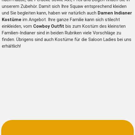
unserem Zubehör. Damit sich Ihre Squaw entsprechend kleiden
und Sie begleiten kann, haben wir natürlich auch
Damen Indianer
Kostüme
im Angebot. Ihre ganze Familie kann sich stilecht
einkleiden, vom
Cowboy Outfit
bis zum Kostüm des kleinsten
Familien-Indianer sind in beiden Rubriken viele Vorschläge zu
finden. Übrigens sind auch Kostüme für die
Saloon Ladies
bei uns
erhältlich!