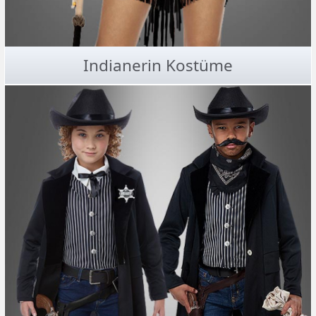
Indianerin Kostüme