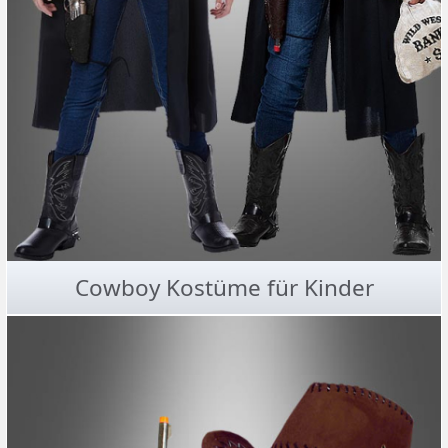
Cowboy Kostüme für Kinder