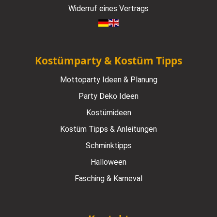
Widerruf eines Vertrags
Kostümparty & Kostüm Tipps
Mottoparty Ideen & Planung
Party Deko Ideen
Kostümideen
Kostüm Tipps & Anleitungen
Schminktipps
Halloween
Fasching & Karneval