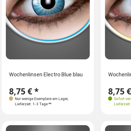
Wochenlinsen Electro Blue blau
Wochenlin
8,75 € *
8,75 €
Nur wenige Exemplare am Lager
,
Sofort ve
Lieferzeit: 1- 3 Tage **
Lieferzeit: