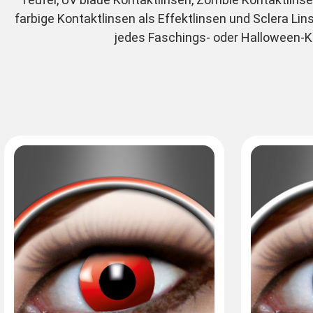
farbige Kontaktlinsen als Effektlinsen und Sclera Lin
jedes Faschings- oder Halloween-Ko