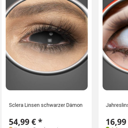
Sclera Linsen schwarzer Dämon
Jahreslin
54,99 € *
16,99 