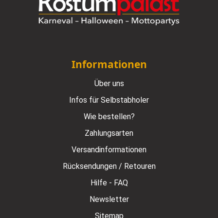
Informationen
Über uns
Infos für Selbstabholer
Wie bestellen?
Zahlungsarten
Versandinformationen
Rücksendungen / Retouren
Hilfe - FAQ
Newsletter
Sitemap