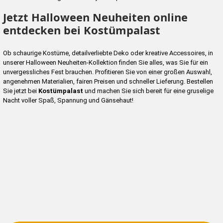
Jetzt Halloween Neuheiten online
entdecken bei Kostümpalast
Ob schaurige Kostüme, detailverliebte Deko oder kreative Accessoires, in
unserer Halloween Neuheiten-Kollektion finden Sie alles, was Sie für ein
unvergessliches Fest brauchen. Profitieren Sie von einer großen Auswahl,
angenehmen Materialien, fairen Preisen und schneller Lieferung. Bestellen
Sie jetzt bei
Kostümpalast
und machen Sie sich bereit für eine gruselige
Nacht voller Spaß, Spannung und Gänsehaut!