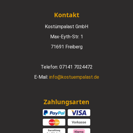
Kontakt
Kostümpalast GmbH
Max-Eyth-Str. 1
71691 Freiberg
Telefon:
07141 7024472
E-Mail:
info@kostuempalast.de
Zahlungsarten