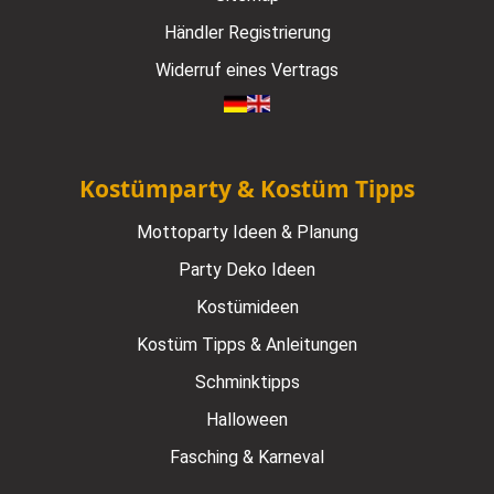
Händler Registrierung
Widerruf eines Vertrags
Kostümparty & Kostüm Tipps
Mottoparty Ideen & Planung
Party Deko Ideen
Kostümideen
Kostüm Tipps & Anleitungen
Schminktipps
Halloween
Fasching & Karneval