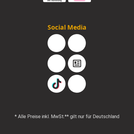
Social Media
Facebook
Instagram
YouTube
Blog
TikTok
Pinterest
* Alle Preise inkl. MwSt.
** gilt nur für Deutschland