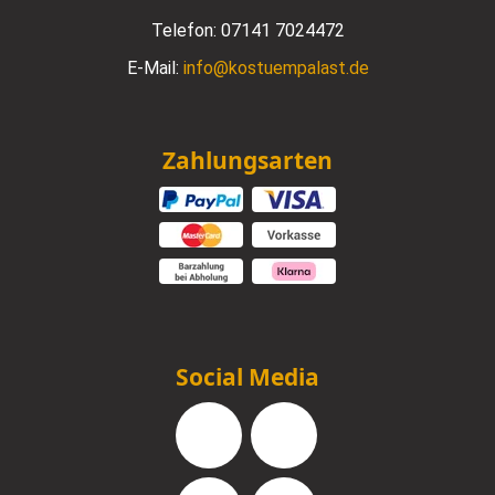
Telefon:
07141 7024472
E-Mail:
info@kostuempalast.de
Zahlungsarten
Social Media
Facebook
Instagram