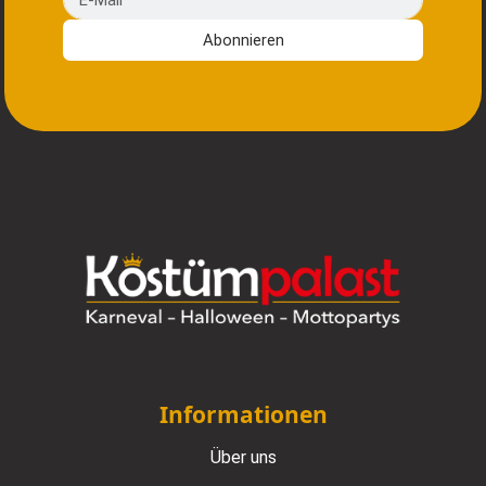
Abonnieren
Informationen
Über uns