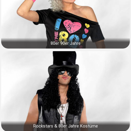
80er 90er Jahre
Rockstars & 80er Jahre Kostüme