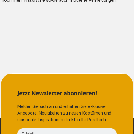
noch mehr klassische sowie auch
moderne Verkleidungen
.
Jetzt Newsletter abonnieren!
Melden Sie sich an und erhalten Sie exklusive
Angebote, Neuigkeiten zu neuen Kostümen und
saisonale Inspirationen direkt in Ihr Postfach.
E-Mail