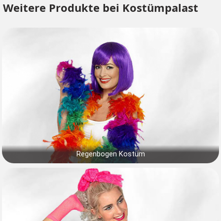
Weitere Produkte bei Kostümpalast
Regenbogen Kostüm