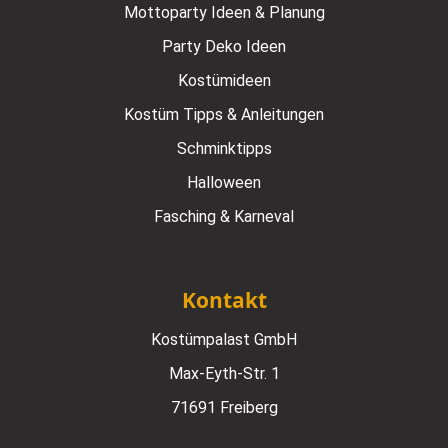
Mottoparty Ideen & Planung
Party Deko Ideen
Kostümideen
Kostüm Tipps & Anleitungen
Schminktipps
Halloween
Fasching & Karneval
Kontakt
Kostümpalast GmbH
Max-Eyth-Str. 1
71691 Freiberg