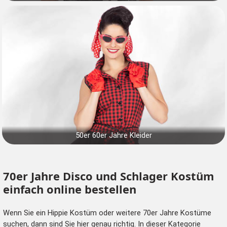
50er 60er Jahre Kleider
70er Jahre Disco und Schlager Kostüm
einfach online bestellen
Wenn Sie ein Hippie Kostüm oder weitere 70er Jahre Kostüme
suchen, dann sind Sie hier genau richtig. In dieser Kategorie