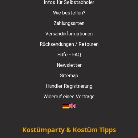
Infos für Selbstabholer
Wie bestellen?
Zahlungsarten
Versandinformationen
Rücksendungen / Retouren
Hilfe - FAQ
Newsletter
Sitemap
Händler Registrierung
Widerruf eines Vertrags
Kostümparty & Kostüm Tipps