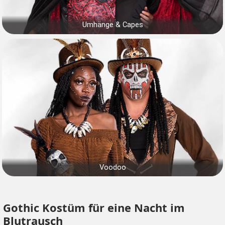
Umhänge & Capes
Voodoo
Gothic Kostüm für eine Nacht im
Blutrausch