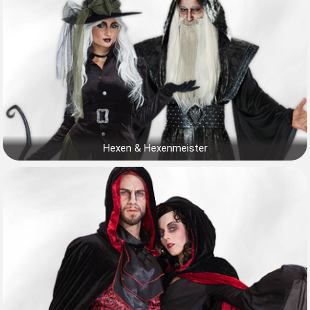
Hexen & Hexenmeister