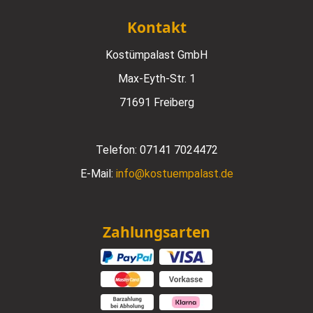
Kontakt
Kostümpalast GmbH
Max-Eyth-Str. 1
71691 Freiberg
Telefon:
07141 7024472
E-Mail:
info@kostuempalast.de
Zahlungsarten