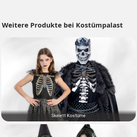
Weitere Produkte bei Kostümpalast
Skelett Kostüme