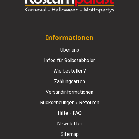
Informationen
Über uns
Infos für Selbstabholer
Wie bestellen?
Zahlungsarten
Versandinformationen
Rücksendungen / Retouren
Hilfe - FAQ
Newsletter
Sitemap