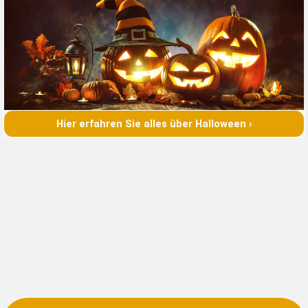
Hier erfahren Sie alles über Halloween ›