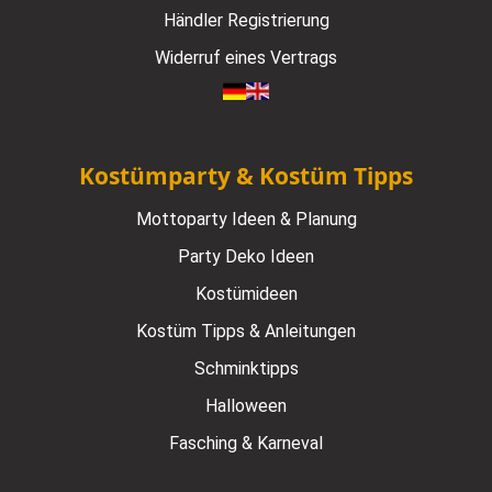
Händler Registrierung
Widerruf eines Vertrags
Kostümparty & Kostüm Tipps
Mottoparty Ideen & Planung
Party Deko Ideen
Kostümideen
Kostüm Tipps & Anleitungen
Schminktipps
Halloween
Fasching & Karneval