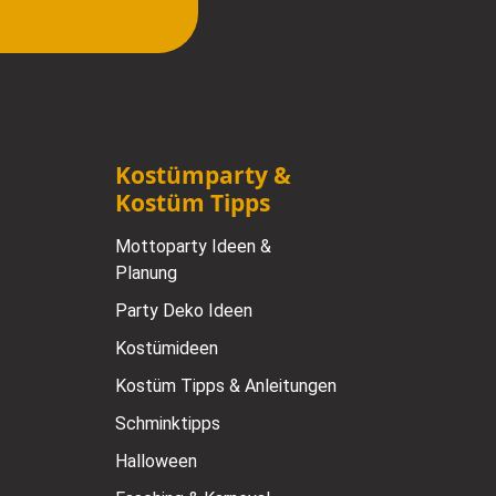
Kostümparty &
Kostüm Tipps
Mottoparty Ideen &
Planung
Party Deko Ideen
Kostümideen
Kostüm Tipps & Anleitungen
Schminktipps
Halloween