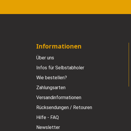
Informationen
Über uns
Infos für Selbstabholer
Wie bestellen?
Zahlungsarten
Versandinformationen
Rücksendungen / Retouren
Hilfe - FAQ
Newsletter