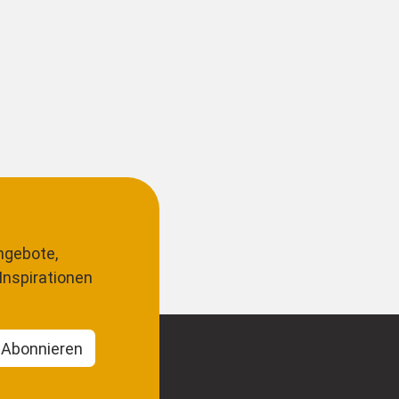
ngebote,
Inspirationen
Abonnieren