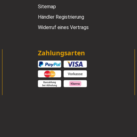
Sitemap
Händler Registrierung
Widerruf eines Vertrags
Zahlungsarten