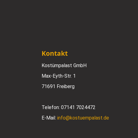
Kontakt
Kostümpalast GmbH
Max-Eyth-Str. 1
71691 Freiberg
Telefon:
07141 7024472
E-Mail:
info@kostuempalast.de