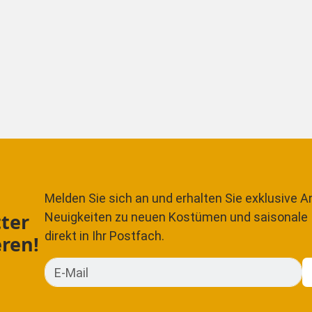
Melden Sie sich an und erhalten Sie exklusive A
ter
Neuigkeiten zu neuen Kostümen und saisonale 
direkt in Ihr Postfach.
ren!
E-Mail