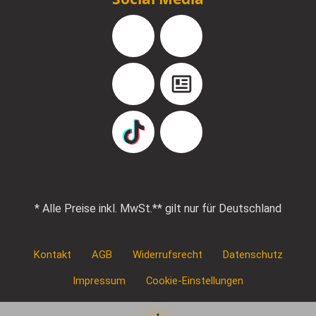
Facebook
Instagram
YouTube
Blog
TikTok
Pinterest
* Alle Preise inkl. MwSt.
** gilt nur für Deutschland
Kontakt
AGB
Widerrufsrecht
Datenschutz
Impressum
Cookie-Einstellungen