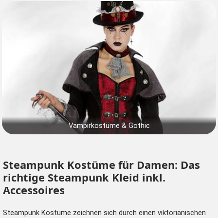
Vampirkostüme & Gothic
Steampunk Kostüme für Damen: Das
richtige Steampunk Kleid inkl.
Accessoires
Steampunk Kostüme zeichnen sich durch einen viktorianischen