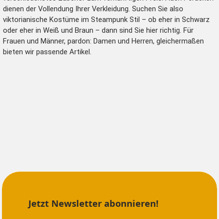
dienen der Vollendung Ihrer Verkleidung. Suchen Sie also
viktorianische Kostüme im Steampunk Stil – ob eher in Schwarz
oder eher in Weiß und Braun – dann sind Sie hier richtig. Für
Frauen und Männer, pardon: Damen und Herren, gleichermaßen
bieten wir passende Artikel.
Jetzt Newsletter abonnieren!