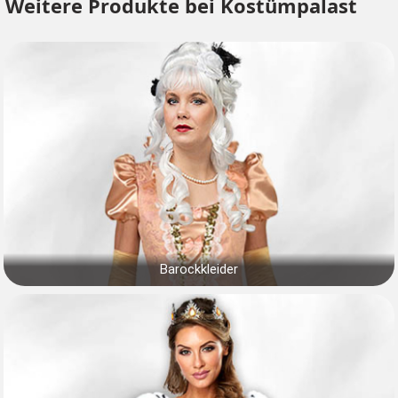
Weitere Produkte bei Kostümpalast
Barockkleider