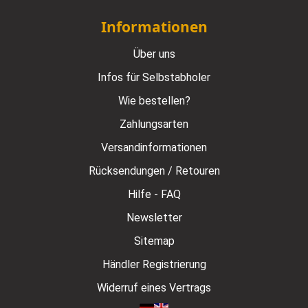
Informationen
Über uns
Infos für Selbstabholer
Wie bestellen?
Zahlungsarten
Versandinformationen
Rücksendungen / Retouren
Hilfe - FAQ
Newsletter
Sitemap
Händler Registrierung
Widerruf eines Vertrags