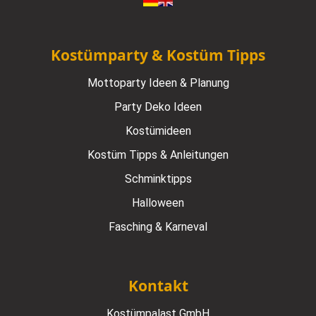
Kostümparty & Kostüm Tipps
Mottoparty Ideen & Planung
Party Deko Ideen
Kostümideen
Kostüm Tipps & Anleitungen
Schminktipps
Halloween
Fasching & Karneval
Kontakt
Kostümpalast GmbH