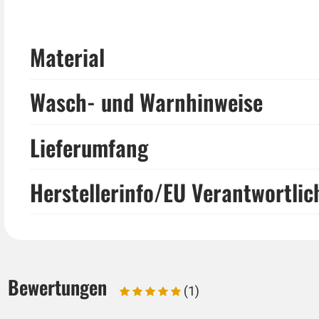
Material
Wasch- und Warnhinweise
Lieferumfang
Herstellerinfo/EU Verantwortlic
Bewertungen
(1)