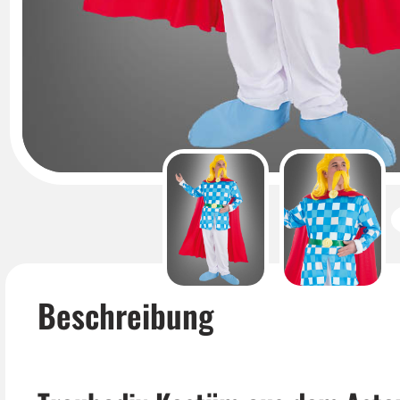
Beschreibung