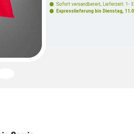
Sofort versandbereit
,
Lieferzeit: 1- 
Expresslieferung bis
Dienstag, 11.