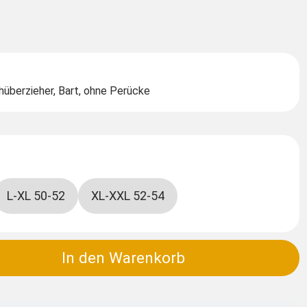
hüberzieher, Bart, ohne Perücke
L-XL 50-52
XL-XXL 52-54
In den Warenkorb