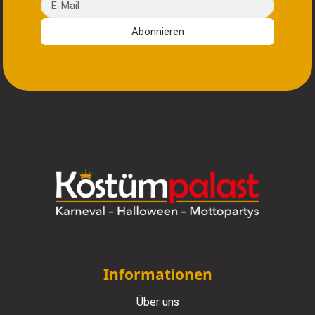
Abonnieren
Informationen
Über uns