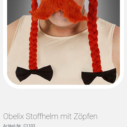
Obelix Stoffhelm mit Zöpfen
Artikel-Nr.: C1103