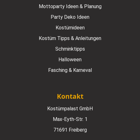
Mottoparty Ideen & Planung
Party Deko Ideen
Kostümideen
Kostüm Tipps & Anleitungen
Schminktipps
Halloween
Fasching & Karneval
Kontakt
Kostümpalast GmbH
Max-Eyth-Str. 1
71691 Freiberg