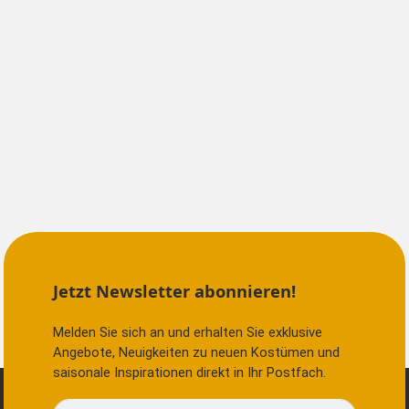
Jetzt Newsletter abonnieren!
Melden Sie sich an und erhalten Sie exklusive
Angebote, Neuigkeiten zu neuen Kostümen und
saisonale Inspirationen direkt in Ihr Postfach.
E-Mail