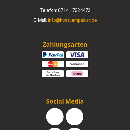
Telefon:
07141 7024472
E-Mail:
info@kostuempalast.de
Zahlungsarten
Social Media
Facebook
Instagram