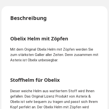
Beschreibung
Obelix Helm mit Zöpfen
Mit dem Original Obelix Helm mit Zöpfen werden Sie
zum stärksten Gallier aller Zeiten. Denn zusammen mit
Asterix ist Obelix unbesiegbar.
Stoffhelm für Obelix
Dieser weiche Helm aus wattiertem Stoff wird Ihnen
gefallen. Das Original Lizenz Produkt von Asterix &
Obelix ist sehr bequem zu tragen und passt sich Ihrem
Kopf perfekt an. Der Obelix Helm mit Zöpfen wird