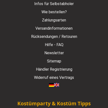
Infos für Selbstabholer
Wie bestellen?
Zahlungsarten
Versandinformationen
Rücksendungen / Retouren
Hilfe - FAQ
Newsletter
Sitemap
Händler Registrierung
Widerruf eines Vertrags
Kostümparty & Kostüm Tipps