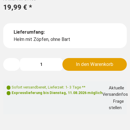
19,99 €
*
Lieferumfang:
Helm mit Zöpfen, ohne Bart
In den Warenkorb
Sofort versandbereit
,
Lieferzeit: 1- 3 Tage **
Aktuelle
Expresslieferung bis
Dienstag, 11.08.2026
möglich
Versandinfos
Frage
stellen