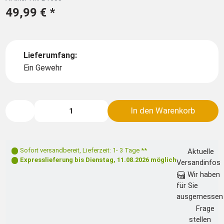
49,99 €
*
Lieferumfang:
Ein Gewehr
In den Warenkorb
Sofort versandbereit
,
Lieferzeit: 1- 3 Tage **
Aktuelle
Expresslieferung bis
Dienstag, 11.08.2026
möglich
Versandinfos
Wir haben
für Sie
ausgemessen
Frage
stellen