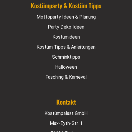
Kostümparty & Kostüm Tipps
Mottoparty Ideen & Planung
Party Deko Ideen
Kostümideen
Kostüm Tipps & Anleitungen
Schminktipps
Halloween
Fasching & Karneval
Kontakt
Kostümpalast GmbH
Max-Eyth-Str. 1