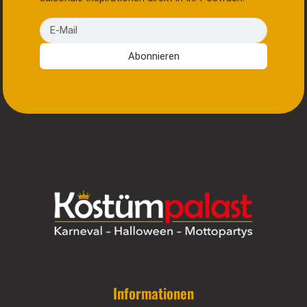
E-Mail
Abonnieren
Informationen