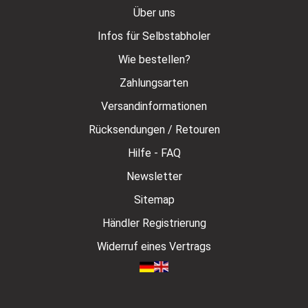
Über uns
Infos für Selbstabholer
Wie bestellen?
Zahlungsarten
Versandinformationen
Rücksendungen / Retouren
Hilfe - FAQ
Newsletter
Sitemap
Händler Registrierung
Widerruf eines Vertrags