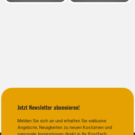
Jetzt Newsletter abonnieren!
Melden Sie sich an und erhalten Sie exklusive
Angebote, Neuigkeiten zu neuen Kostümen und
saisonale Inspirationen direkt in Ihr Postfach.