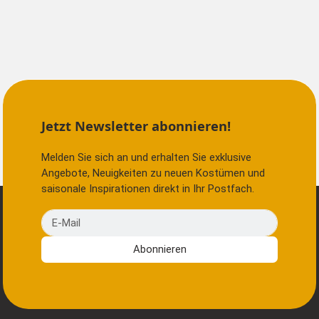
Jetzt Newsletter abonnieren!
Melden Sie sich an und erhalten Sie exklusive
Angebote, Neuigkeiten zu neuen Kostümen und
saisonale Inspirationen direkt in Ihr Postfach.
E-Mail
Abonnieren