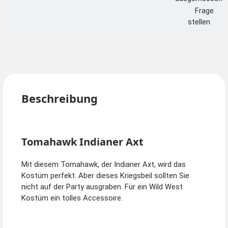
Frage
stellen
Beschreibung
Tomahawk Indianer Axt
Mit diesem Tomahawk, der Indianer Axt, wird das
Kostüm perfekt. Aber dieses Kriegsbeil sollten Sie
nicht auf der Party ausgraben. Für ein Wild West
Kostüm ein tolles Accessoire.