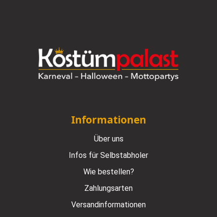
Informationen
Über uns
Infos für Selbstabholer
Wie bestellen?
Zahlungsarten
Versandinformationen