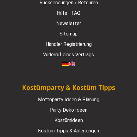
Rücksendungen / Retouren
Hilfe - FAQ
Newsletter
Sitemap
Händler Registrierung
Widerruf eines Vertrags
Kostümparty & Kostüm Tipps
Mottoparty Ideen & Planung
Party Deko Ideen
Kostümideen
Kostüm Tipps & Anleitungen