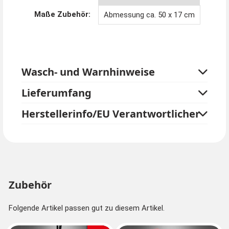
Kostümpalast Shop.
Maße Zubehör:
Abmessung ca. 50 x 17 cm
Wasch- und Warnhinweise
Lieferumfang
Herstellerinfo/EU Verantwortlicher
Zubehör
Folgende Artikel passen gut zu diesem Artikel.