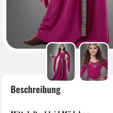
Beschreibung