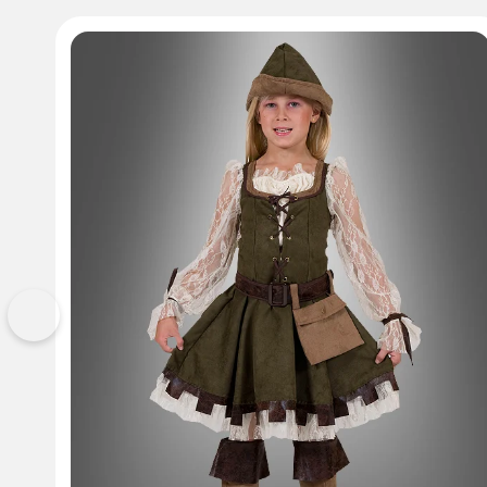
Vorherige