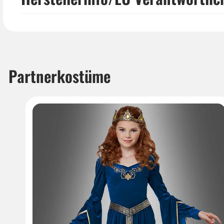
Partnerkostüme