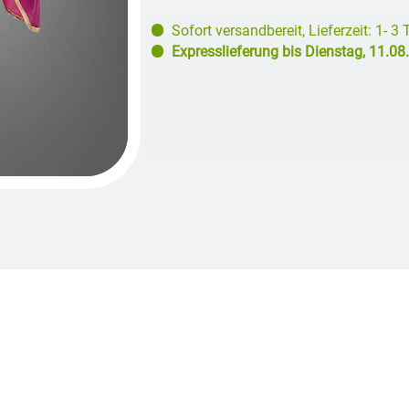
Sofort versandbereit
,
Lieferzeit: 1- 3
Expresslieferung bis
Dienstag, 11.08