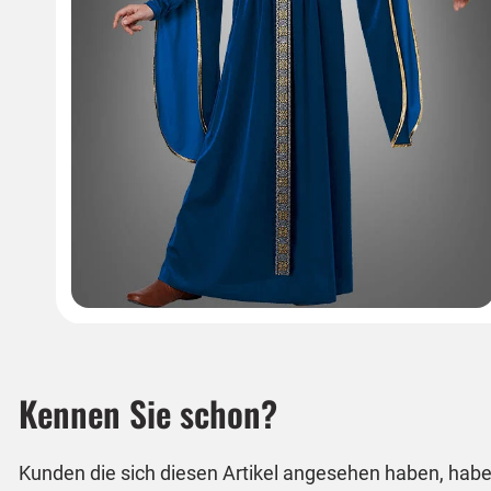
Kennen Sie schon?
Kunden die sich diesen Artikel angesehen haben, habe