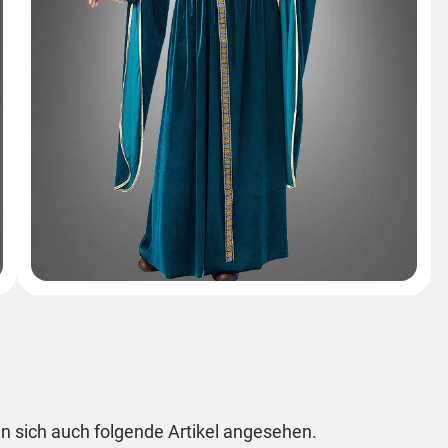
n sich auch folgende Artikel angesehen.