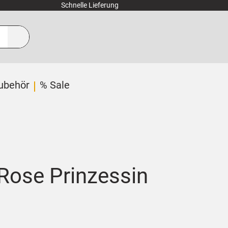
Schnelle Lieferung
ubehör
% Sale
 Rose Prinzessin