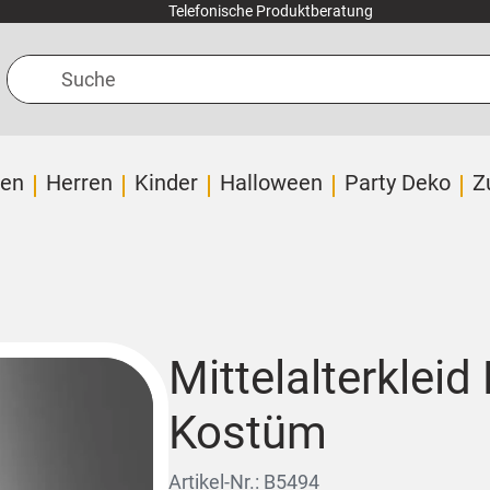
Telefonische Produktberatung
Suche
en
Herren
Kinder
Halloween
Party Deko
Z
Mittelalterkleid
Kostüm
Artikel-Nr.: B5494