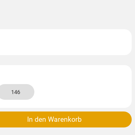
146
In den Warenkorb