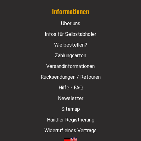
Informationen
Über uns
Infos für Selbstabholer
Wie bestellen?
Zahlungsarten
Versandinformationen
Rücksendungen / Retouren
Hilfe - FAQ
Newsletter
Sitemap
Händler Registrierung
Widerruf eines Vertrags