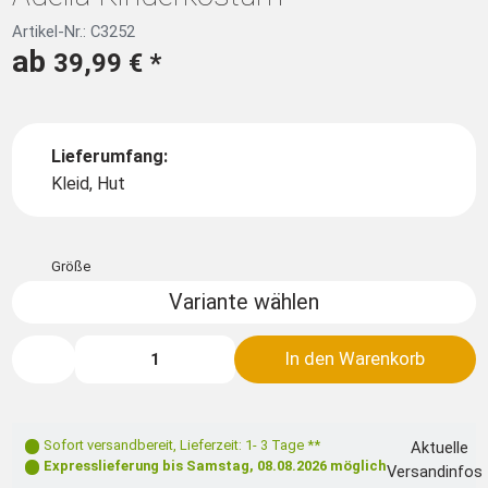
Artikel-Nr.: C3252
ab
39,99 €
*
Lieferumfang:
Kleid, Hut
Größe
Variante wählen
In den Warenkorb
Sofort versandbereit
,
Lieferzeit: 1- 3 Tage **
Aktuelle
Expresslieferung bis
Samstag, 08.08.2026
möglich
Versandinfos