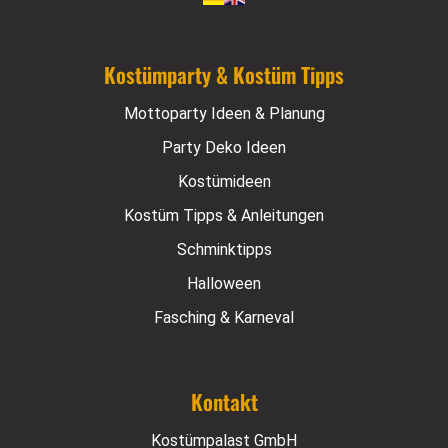
Kostümparty & Kostüm Tipps
Mottoparty Ideen & Planung
Party Deko Ideen
Kostümideen
Kostüm Tipps & Anleitungen
Schminktipps
Halloween
Fasching & Karneval
Kontakt
Kostümpalast GmbH