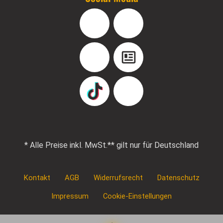
Facebook
Instagram
YouTube
Blog
TikTok
Pinterest
* Alle Preise inkl. MwSt.
** gilt nur für Deutschland
Kontakt
AGB
Widerrufsrecht
Datenschutz
Impressum
Cookie-Einstellungen