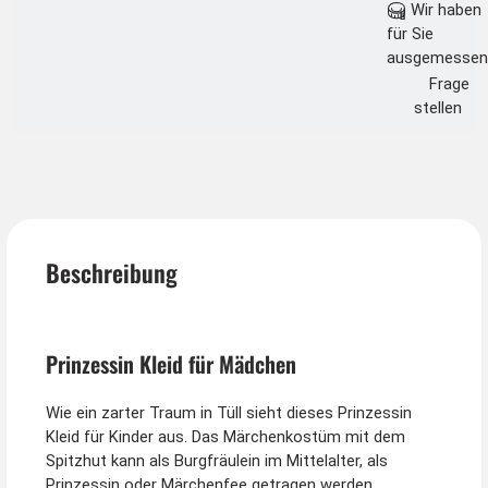
Wir haben
für Sie
ausgemessen
Frage
stellen
Beschreibung
Prinzessin Kleid für Mädchen
Wie ein zarter Traum in Tüll sieht dieses Prinzessin
Kleid für Kinder aus. Das Märchenkostüm mit dem
Spitzhut kann als Burgfräulein im Mittelalter, als
Prinzessin oder Märchenfee getragen werden.