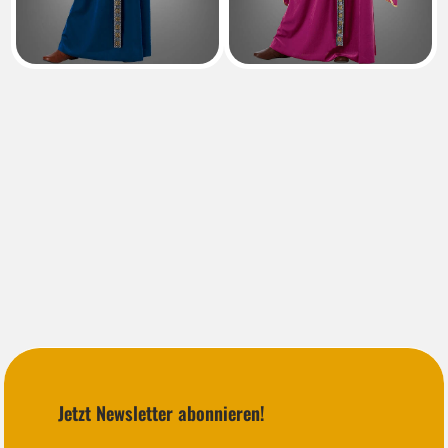
Jetzt Newsletter abonnieren!