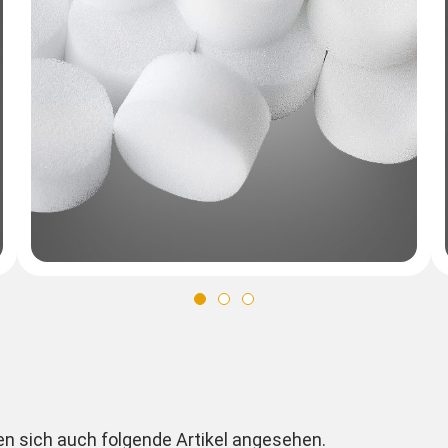
en sich auch folgende Artikel angesehen.