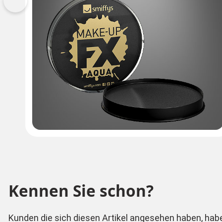
Vorherige
Kennen Sie schon?
Kunden die sich diesen Artikel angesehen haben, hab