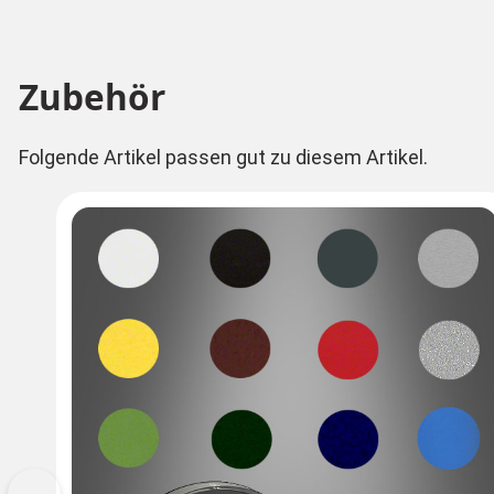
Zubehör
Folgende Artikel passen gut zu diesem Artikel.