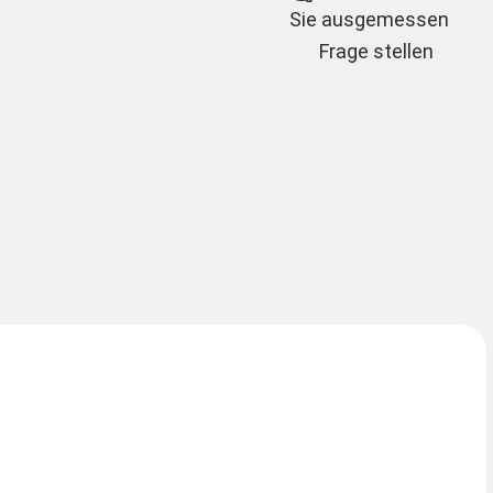
Sie ausgemessen
Frage stellen