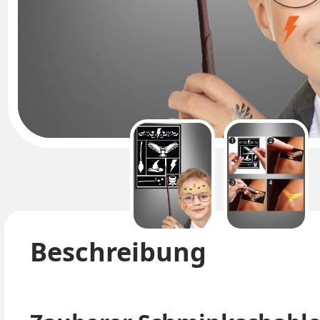
Beschreibung