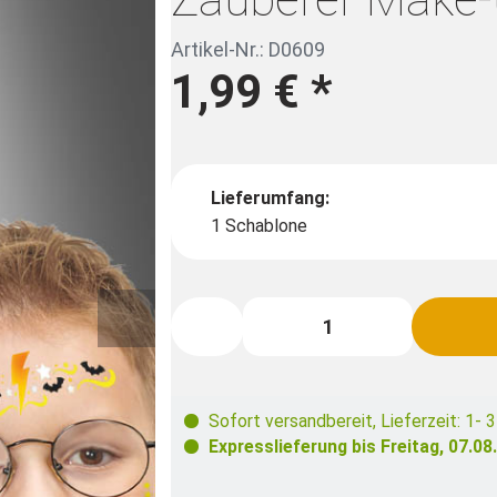
Artikel-Nr.: D0609
1,99 €
*
Lieferumfang:
1 Schablone
Sofort versandbereit
,
Lieferzeit: 1- 
Expresslieferung bis
Freitag, 07.08