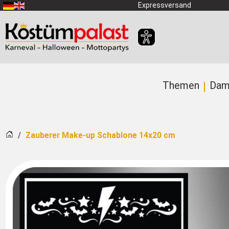
Zum Hauptinhalt springen
Expressversand
Themen
Dam
Startseite
Zauberer Make-up Schablone 14x20 cm