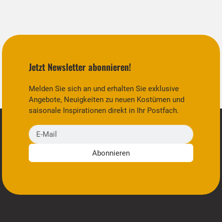
Jetzt Newsletter abonnieren!
Melden Sie sich an und erhalten Sie exklusive
Angebote, Neuigkeiten zu neuen Kostümen und
saisonale Inspirationen direkt in Ihr Postfach.
E-Mail
Abonnieren