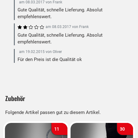
am
08.03.2017
von
Frank
Gute Qualität, schnelle Lieferung. Absolut
empfehlenswert.
am
08.03.2017
von
Frank
Gute Qualität, schnelle Lieferung. Absolut
empfehlenswert.
am
19.02.2015
von
Oliver
Für den Preis ist die Qualität ok
Zubehör
Folgende Artikel passen gut zu diesem Artikel.
11
30