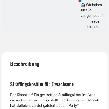
Wir haben
für Sie
ausgemessen
Frage
stellen
Beschreibung
Sträflingskostüm für Erwachsene
Der Klassiker! Ein gestreiftes Sträflingskostüm. Was
dieser Gauner wohl angestellt hat? Gefangener 028224
hat vielleicht zu viel gefeiert auf der Party?