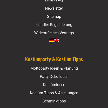
Hilfe - FAQ
Newsletter
Sitemap
Händler Registrierung
Widerruf eines Vertrags
Kostümparty & Kostüm Tipps
Mottoparty Ideen & Planung
Party Deko Ideen
Kostümideen
Kostüm Tipps & Anleitungen
Schminktipps