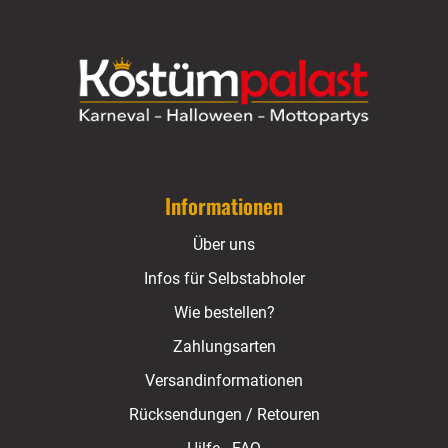
Informationen
Über uns
Infos für Selbstabholer
Wie bestellen?
Zahlungsarten
Versandinformationen
Rücksendungen / Retouren