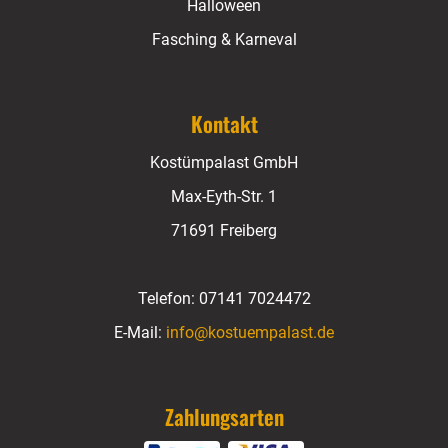
Halloween
Fasching & Karneval
Kontakt
Kostümpalast GmbH
Max-Eyth-Str. 1
71691 Freiberg
Telefon:
07141 7024472
E-Mail:
info@kostuempalast.de
Zahlungsarten