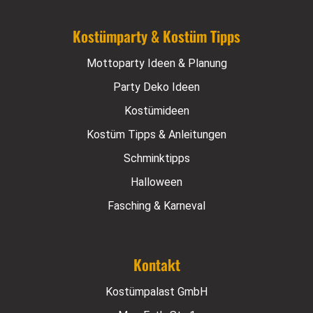
Kostümparty & Kostüm Tipps
Mottoparty Ideen & Planung
Party Deko Ideen
Kostümideen
Kostüm Tipps & Anleitungen
Schminktipps
Halloween
Fasching & Karneval
Kontakt
Kostümpalast GmbH