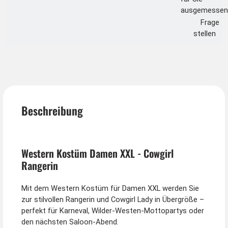
ausgemessen
Frage
stellen
Beschreibung
Western Kostüm Damen XXL - Cowgirl
Rangerin
Mit dem Western Kostüm für Damen XXL werden Sie
zur stilvollen Rangerin und Cowgirl Lady in Übergröße –
perfekt für Karneval, Wilder-Westen-Mottopartys oder
den nächsten Saloon-Abend.