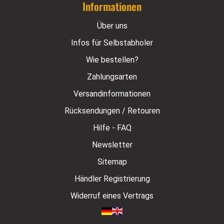
Informationen
Über uns
Infos für Selbstabholer
Wie bestellen?
Zahlungsarten
Versandinformationen
Rücksendungen / Retouren
Hilfe - FAQ
Newsletter
Sitemap
Händler Registrierung
Widerruf eines Vertrags