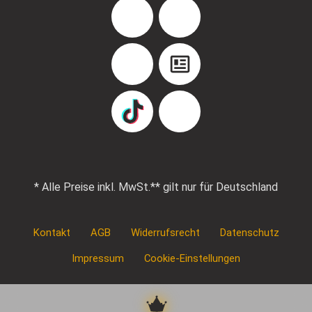
Facebook
Instagram
YouTube
Blog
TikTok
Pinterest
* Alle Preise inkl. MwSt.
** gilt nur für Deutschland
Kontakt
AGB
Widerrufsrecht
Datenschutz
Impressum
Cookie-Einstellungen