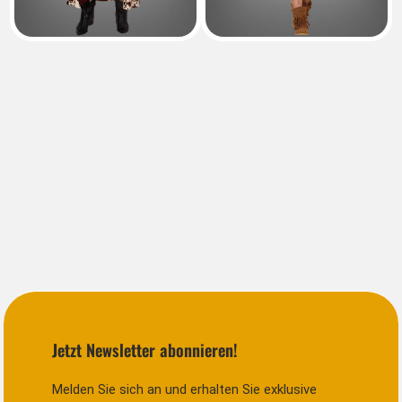
Jetzt Newsletter abonnieren!
Melden Sie sich an und erhalten Sie exklusive