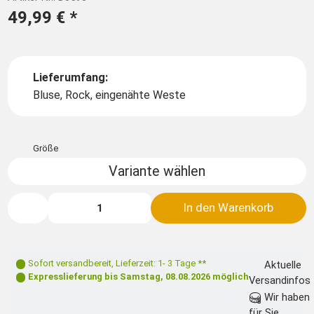
49,99 €
*
Lieferumfang:
Bluse, Rock, eingenähte Weste
Größe
Variante wählen
In den Warenkorb
Sofort versandbereit
,
Lieferzeit: 1- 3 Tage **
Aktuelle
Expresslieferung bis
Samstag, 08.08.2026
möglich
Versandinfos
Wir haben
für Sie