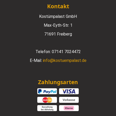
Kontakt
Kostümpalast GmbH
Max-Eyth-Str. 1
71691 Freiberg
Telefon:
07141 7024472
E-Mail:
info@kostuempalast.de
Zahlungsarten