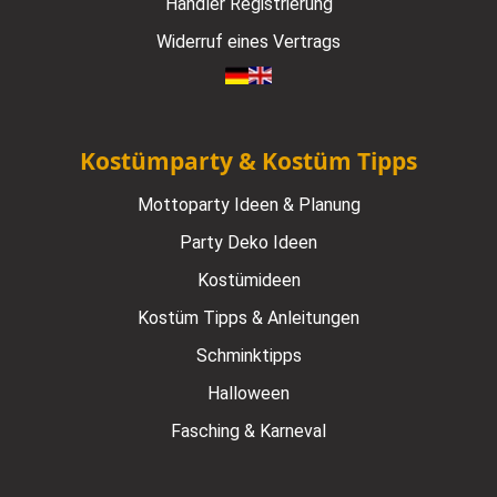
Händler Registrierung
Widerruf eines Vertrags
Kostümparty & Kostüm Tipps
Mottoparty Ideen & Planung
Party Deko Ideen
Kostümideen
Kostüm Tipps & Anleitungen
Schminktipps
Halloween
Fasching & Karneval