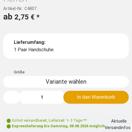
Artikel-Nr.: C4807
ab
2,75 €
*
Lieferumfang:
1 Paar Handschuhe
Größe
Variante wählen
In den Warenkorb
Sofort versandbereit
,
Lieferzeit: 1- 3 Tage **
Aktuelle
Expresslieferung bis
Samstag, 08.08.2026
möglich
Versandinfos