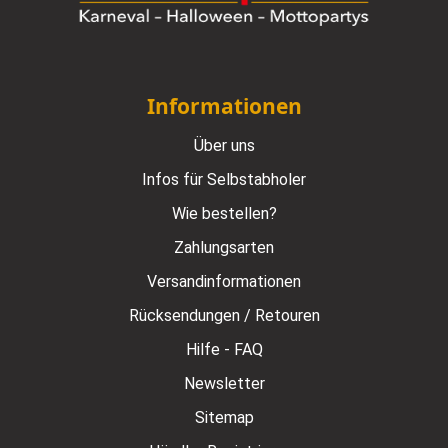
Informationen
Über uns
Infos für Selbstabholer
Wie bestellen?
Zahlungsarten
Versandinformationen
Rücksendungen / Retouren
Hilfe - FAQ
Newsletter
Sitemap