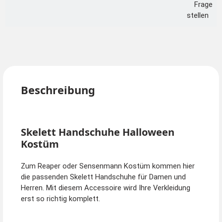
Frage
stellen
Beschreibung
Skelett Handschuhe Halloween
Kostüm
Zum Reaper oder Sensenmann Kostüm kommen hier
die passenden Skelett Handschuhe für Damen und
Herren. Mit diesem Accessoire wird Ihre Verkleidung
erst so richtig komplett.