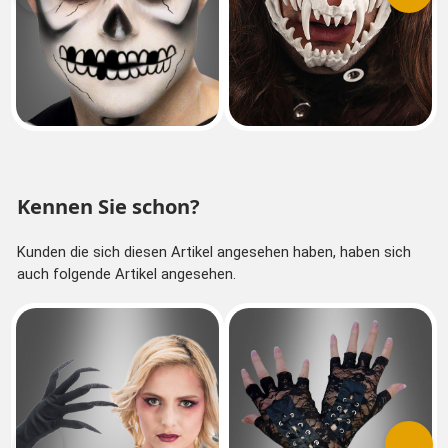
Kennen Sie schon?
Kunden die sich diesen Artikel angesehen haben, haben sich
auch folgende Artikel angesehen.