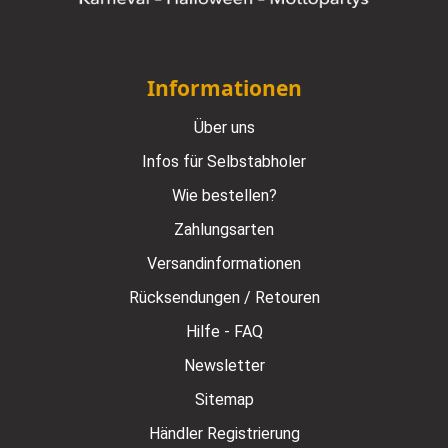
Informationen
Über uns
Infos für Selbstabholer
Wie bestellen?
Zahlungsarten
Versandinformationen
Rücksendungen / Retouren
Hilfe - FAQ
Newsletter
Sitemap
Händler Registrierung