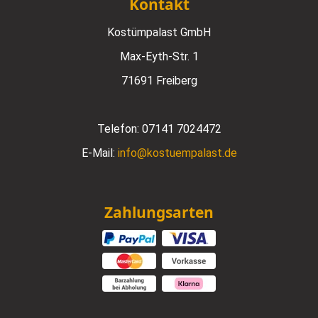
Kontakt
Kostümpalast GmbH
Max-Eyth-Str. 1
71691 Freiberg
Telefon:
07141 7024472
E-Mail:
info@kostuempalast.de
Zahlungsarten