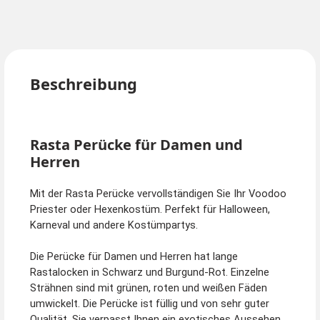
Beschreibung
Rasta Perücke für Damen und
Herren
Mit der Rasta Perücke vervollständigen Sie Ihr Voodoo
Priester oder Hexenkostüm. Perfekt für Halloween,
Karneval und andere Kostümpartys.
Die Perücke für Damen und Herren hat lange
Rastalocken in Schwarz und Burgund-Rot. Einzelne
Strähnen sind mit grünen, roten und weißen Fäden
umwickelt. Die Perücke ist füllig und von sehr guter
Qualität. Sie verpasst Ihnen ein exotisches Aussehen