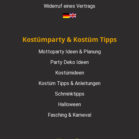
Widerruf eines Vertrags
Kostümparty & Kostüm Tipps
Mottoparty Ideen & Planung
Party Deko Ideen
Kostümideen
Kostüm Tipps & Anleitungen
Schminktipps
Halloween
Fasching & Karneval