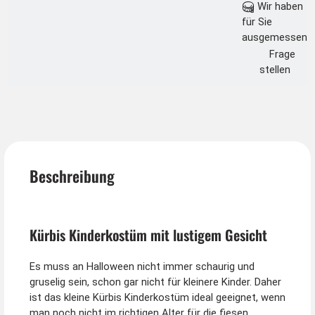
Wir haben
für Sie
ausgemessen
Frage
stellen
Beschreibung
Kürbis Kinderkostüm mit lustigem Gesicht
Es muss an Halloween nicht immer schaurig und
gruselig sein, schon gar nicht für kleinere Kinder. Daher
ist das kleine Kürbis Kinderkostüm ideal geeignet, wenn
man noch nicht im richtigen Alter für die fiesen