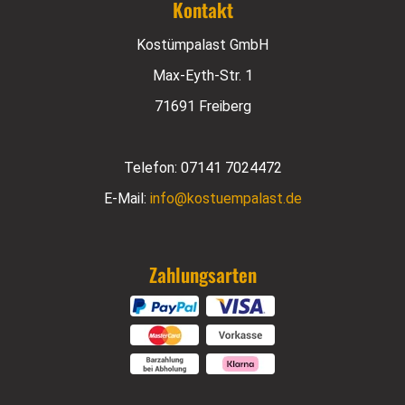
Kontakt
Kostümpalast GmbH
Max-Eyth-Str. 1
71691 Freiberg
Telefon:
07141 7024472
E-Mail:
info@kostuempalast.de
Zahlungsarten