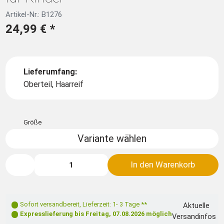
Artikel-Nr.: B1276
24,99 €
*
Lieferumfang:
Oberteil, Haarreif
Größe
Variante wählen
In den Warenkorb
Sofort versandbereit
,
Lieferzeit: 1- 3 Tage **
Aktuelle
Expresslieferung bis
Freitag, 07.08.2026
möglich
Versandinfos