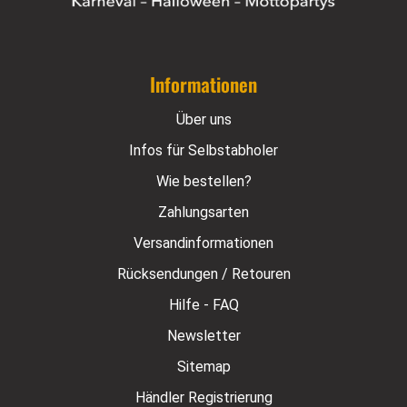
Informationen
Über uns
Infos für Selbstabholer
Wie bestellen?
Zahlungsarten
Versandinformationen
Rücksendungen / Retouren
Hilfe - FAQ
Newsletter
Sitemap
Händler Registrierung