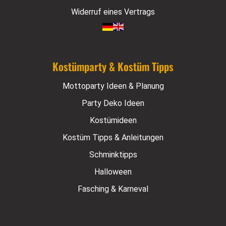
Widerruf eines Vertrags
Kostümparty & Kostüm Tipps
Mottoparty Ideen & Planung
Party Deko Ideen
Kostümideen
Kostüm Tipps & Anleitungen
Schminktipps
Halloween
Fasching & Karneval