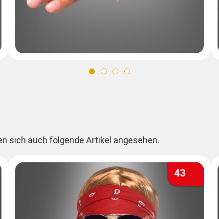
en sich auch folgende Artikel angesehen.
43