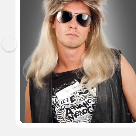
Vorherige