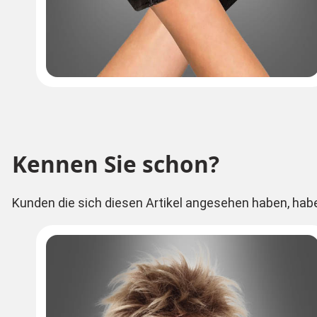
Kennen Sie schon?
Kunden die sich diesen Artikel angesehen haben, hab