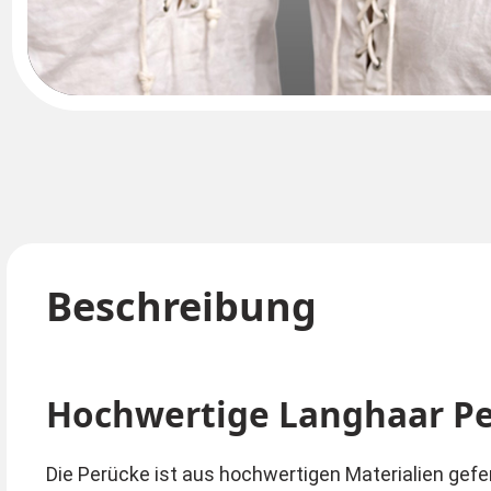
Beschreibung
Hochwertige Langhaar Per
Die Perücke ist aus hochwertigen Materialien gefe