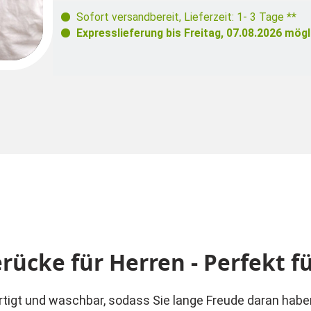
Sofort versandbereit
,
Lieferzeit: 1- 3 Tage **
Expresslieferung bis
Freitag, 07.08.2026
mögl
ücke für Herren - Perfekt fü
rtigt und waschbar, sodass Sie lange Freude daran habe