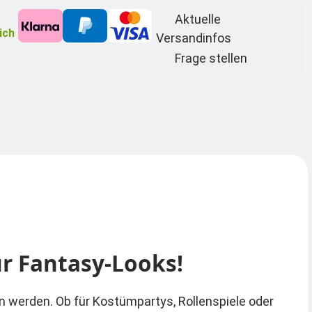
Aktuelle
ich
Versandinfos
Frage stellen
r Fantasy-Looks!
n werden. Ob für Kostümpartys, Rollenspiele oder