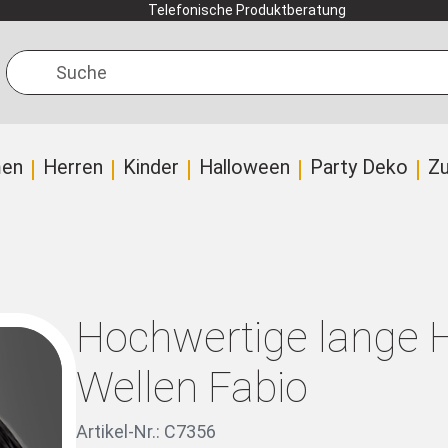
Telefonische Produktberatung
Suche
en
Herren
Kinder
Halloween
Party Deko
Z
Hochwertige lange 
Wellen Fabio
Artikel-Nr.: C7356