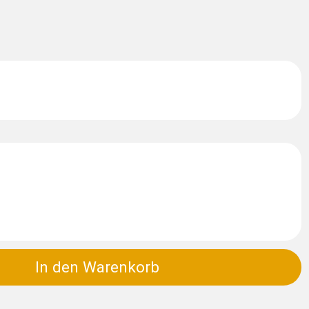
In den Warenkorb