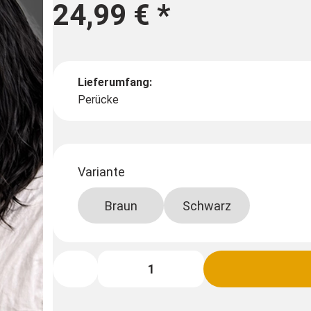
24,99 €
*
Lieferumfang:
Perücke
Variante
Braun
Schwarz