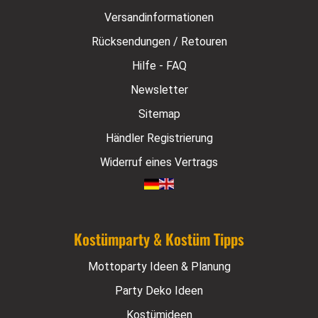
Versandinformationen
Rücksendungen / Retouren
Hilfe - FAQ
Newsletter
Sitemap
Händler Registrierung
Widerruf eines Vertrags
Kostümparty & Kostüm Tipps
Mottoparty Ideen & Planung
Party Deko Ideen
Kostümideen