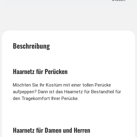
Beschreibung
Haarnetz für Perücken
Möchten Sie Ihr Kostüm mit einer tollen Perücke
aufpeppen? Dann ist das Haarnetz für Bestandteil für
den Tragekomfort Ihrer Perücke.
Haarnetz für Damen und Herren