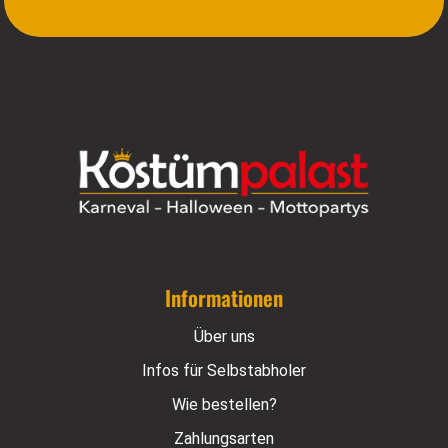
Informationen
Über uns
Infos für Selbstabholer
Wie bestellen?
Zahlungsarten