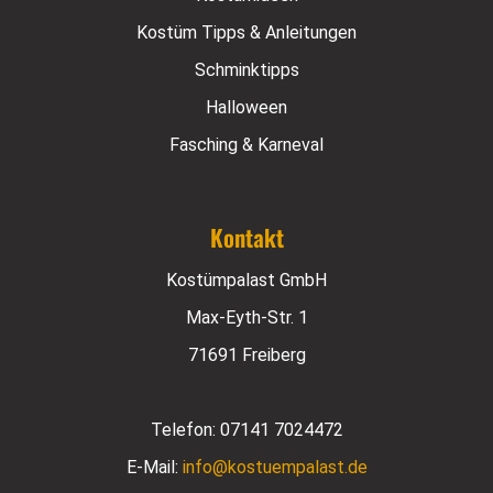
Kostüm Tipps & Anleitungen
Schminktipps
Halloween
Fasching & Karneval
Kontakt
Kostümpalast GmbH
Max-Eyth-Str. 1
71691 Freiberg
Telefon:
07141 7024472
E-Mail:
info@kostuempalast.de