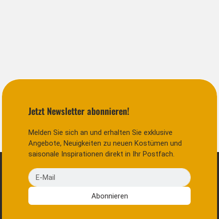
Jetzt Newsletter abonnieren!
Melden Sie sich an und erhalten Sie exklusive
Angebote, Neuigkeiten zu neuen Kostümen und
saisonale Inspirationen direkt in Ihr Postfach.
E-Mail
Abonnieren