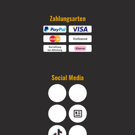
Zahlungsarten
Social Media
Facebook
Instagram
YouTube
Blog