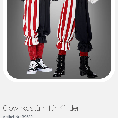
Clownkostüm für Kinder
Artikel-Nr.: B9680