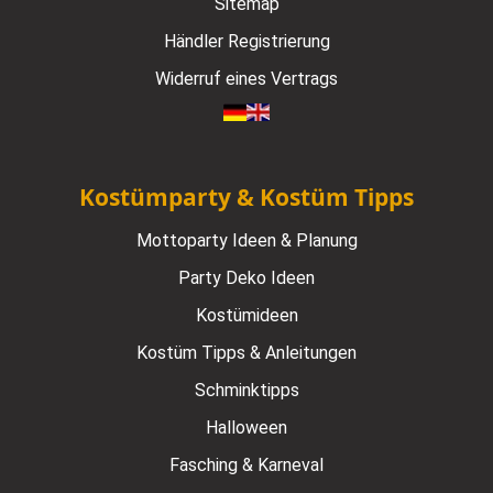
Sitemap
Händler Registrierung
Widerruf eines Vertrags
Kostümparty & Kostüm Tipps
Mottoparty Ideen & Planung
Party Deko Ideen
Kostümideen
Kostüm Tipps & Anleitungen
Schminktipps
Halloween
Fasching & Karneval