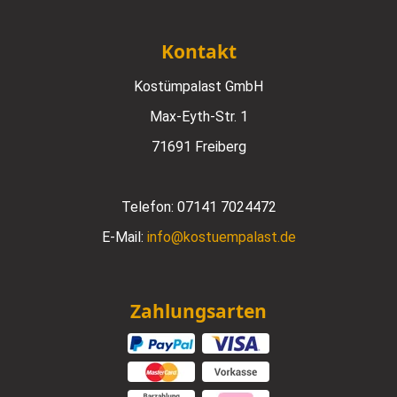
Kontakt
Kostümpalast GmbH
Max-Eyth-Str. 1
71691 Freiberg
Telefon:
07141 7024472
E-Mail:
info@kostuempalast.de
Zahlungsarten