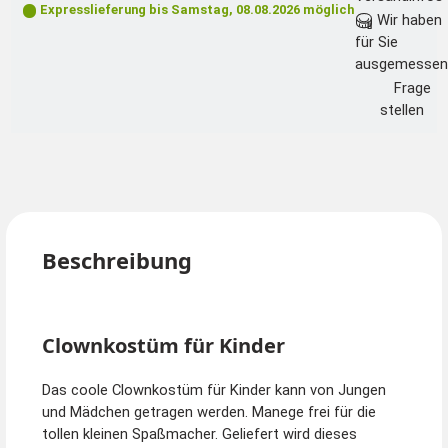
Expresslieferung bis
Samstag, 08.08.2026
möglich
Wir haben
für Sie
ausgemessen
Frage
stellen
Beschreibung
Clownkostüm für Kinder
Das coole Clownkostüm für Kinder kann von Jungen
und Mädchen getragen werden. Manege frei für die
tollen kleinen Spaßmacher. Geliefert wird dieses