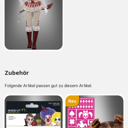
Zubehör
Folgende Artikel passen gut zu diesem Artikel.
Neu