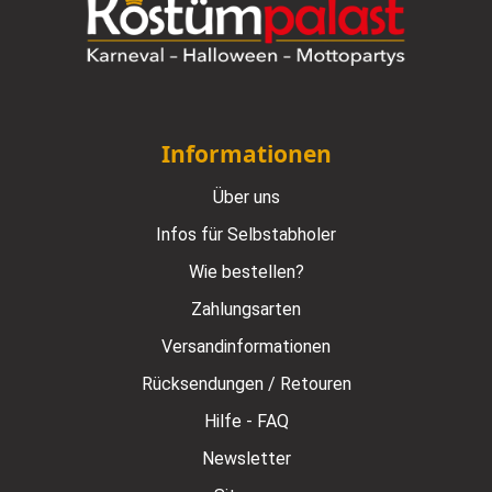
Informationen
Über uns
Infos für Selbstabholer
Wie bestellen?
Zahlungsarten
Versandinformationen
Rücksendungen / Retouren
Hilfe - FAQ
Newsletter