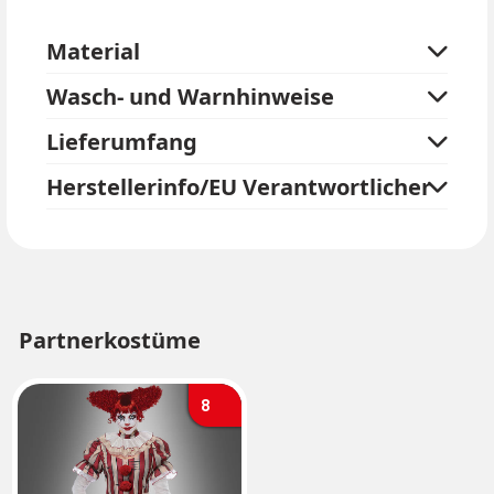
Material
Wasch- und Warnhinweise
Lieferumfang
Herstellerinfo/EU Verantwortlicher
Partnerkostüme
8