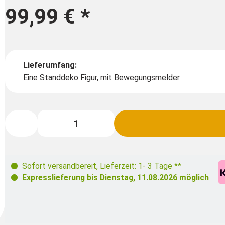
99,99 €
*
Lieferumfang:
Eine Standdeko Figur, mit Bewegungsmelder
Sofort versandbereit
,
Lieferzeit: 1- 3 Tage **
Expresslieferung bis
Dienstag, 11.08.2026
möglich