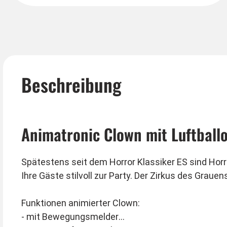
Beschreibung
Animatronic Clown mit Luftball
Spätestens seit dem Horror Klassiker ES sind Horro
Ihre Gäste stilvoll zur Party. Der Zirkus des Graue
Funktionen animierter Clown:
- mit Bewegungsmelder