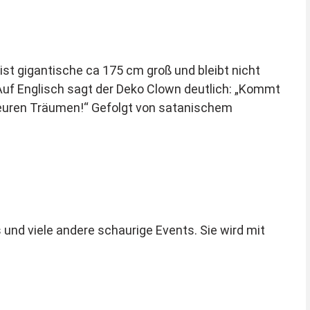
ist gigantische ca 175 cm groß und bleibt nicht
 Auf Englisch sagt der Deko Clown deutlich: „Kommt
n euren Träumen!“ Gefolgt von satanischem
 und viele andere schaurige Events. Sie wird mit