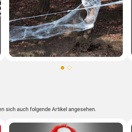
en sich auch folgende Artikel angesehen.