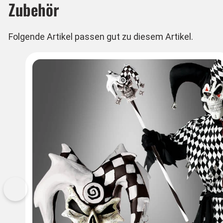
Zubehör
Folgende Artikel passen gut zu diesem Artikel.
Vorherige