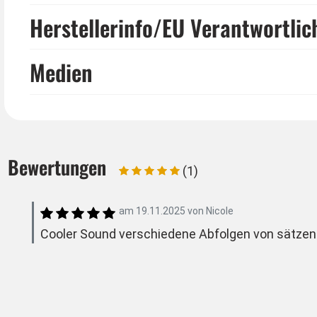
Herstellerinfo/EU Verantwortlic
Medien
Bewertungen
(1)
am
19.11.2025
von
Nicole
Cooler Sound verschiedene Abfolgen von sätzen