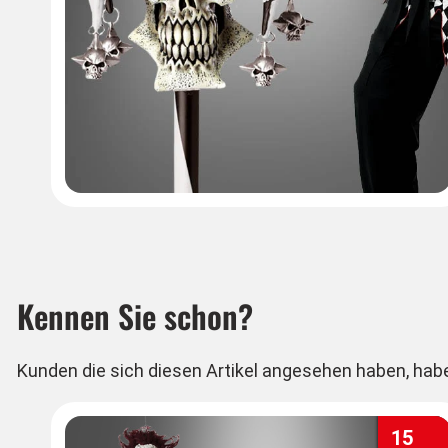
Kennen Sie schon?
Kunden die sich diesen Artikel angesehen haben, hab
15