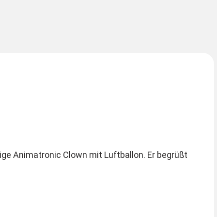
ige Animatronic Clown mit Luftballon. Er begrüßt