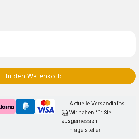
In den Warenkorb
Aktuelle Versandinfos
Wir haben für Sie
ausgemessen
Frage stellen