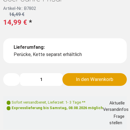
Artikel-Nr.: B7802
16,49 €
14,99 €
*
Lieferumfang:
Perücke, Kette separat erhältlich
In den Warenkorb
Sofort versandbereit
,
Lieferzeit: 1- 3 Tage **
Aktuelle
Expresslieferung bis
Samstag, 08.08.2026
möglich
Versandinfos
Frage
stellen