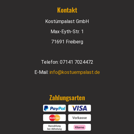
Kontakt
Kostümpalast GmbH
Max-Eyth-Str. 1
71691 Freiberg
Telefon:
07141 7024472
E-Mail:
info@kostuempalast.de
Zahlungsarten