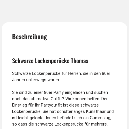
Beschreibung
Schwarze Lockenperücke Thomas
Schwarze Lockenperücke für Herren, die in den 80er
Jahren unterwegs waren.
Sie sind zu einer 80er Party eingeladen und suchen
noch das ultimative Outfit? Wir können helfen. Der
Einstieg für Ihr Partyoutfit ist diese schwarze
Lockenperücke. Sie hat schulterlanges Kunsthaar und
ist leicht gelockt. Innen befindet sich ein Gummizug,
so dass die schwarze Lockenperücke für mehrere