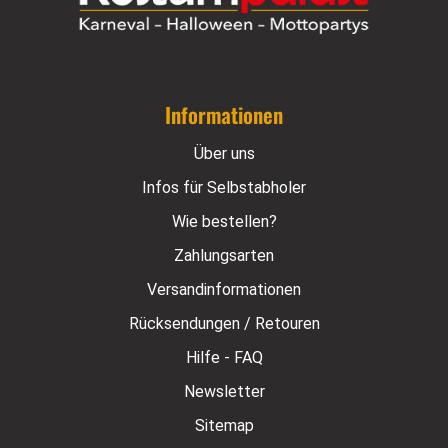
Informationen
Über uns
Infos für Selbstabholer
Wie bestellen?
Zahlungsarten
Versandinformationen
Rücksendungen / Retouren
Hilfe - FAQ
Newsletter
Sitemap