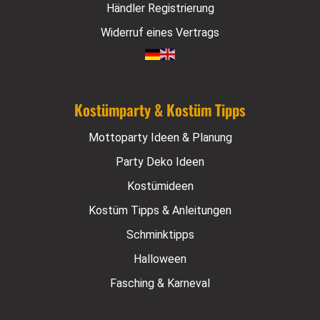
Händler Registrierung
Widerruf eines Vertrags
Kostümparty & Kostüm Tipps
Mottoparty Ideen & Planung
Party Deko Ideen
Kostümideen
Kostüm Tipps & Anleitungen
Schminktipps
Halloween
Fasching & Karneval