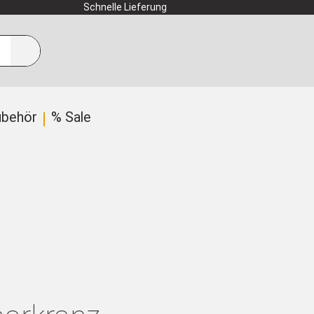
Schnelle Lieferung
ubehör
% Sale