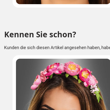
Kennen Sie schon?
Kunden die sich diesen Artikel angesehen haben, hab