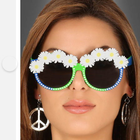
Vorherige