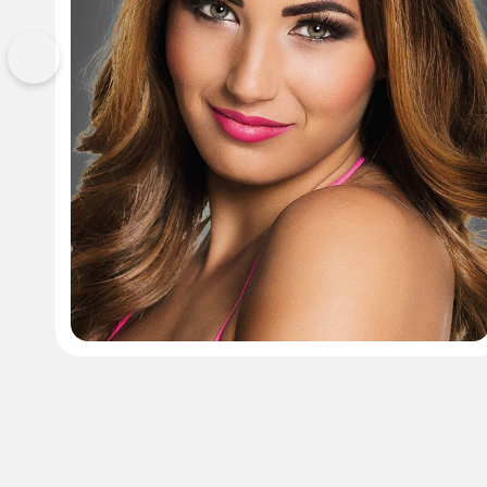
Vorherige