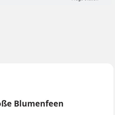
roße Blumenfeen