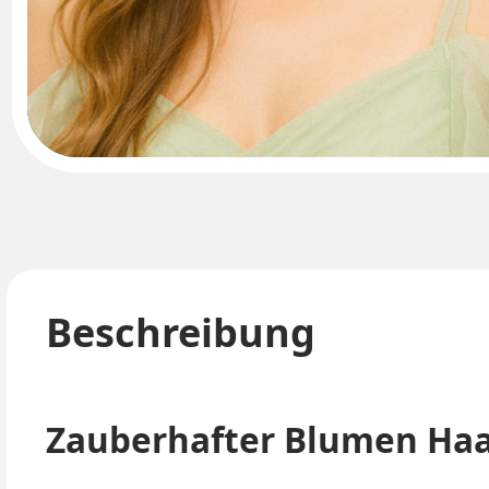
Beschreibung
Zauberhafter Blumen Haa