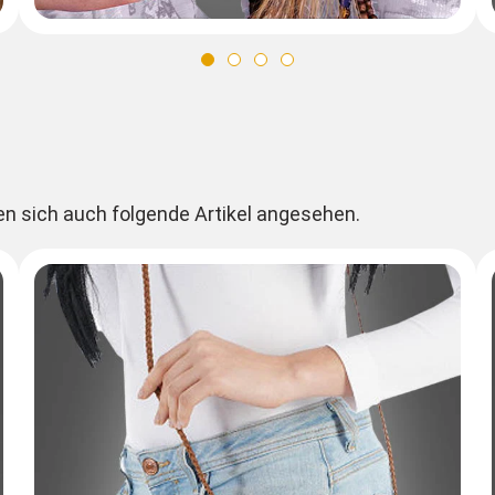
en sich auch folgende Artikel angesehen.