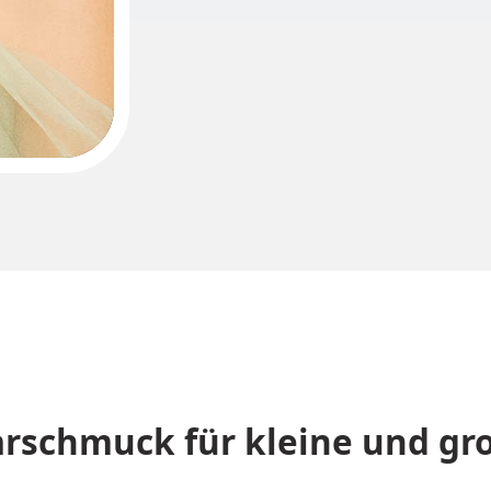
rschmuck für kleine und g