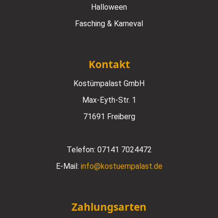
Halloween
Fasching & Karneval
Kontakt
Kostümpalast GmbH
Max-Eyth-Str. 1
71691 Freiberg
Telefon:
07141 7024472
E-Mail:
info@kostuempalast.de
Zahlungsarten