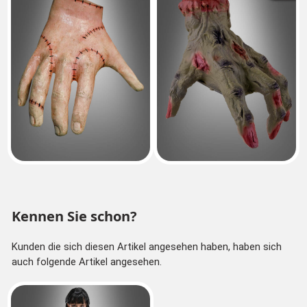
Kennen Sie schon?
Kunden die sich diesen Artikel angesehen haben, haben sich
auch folgende Artikel angesehen.