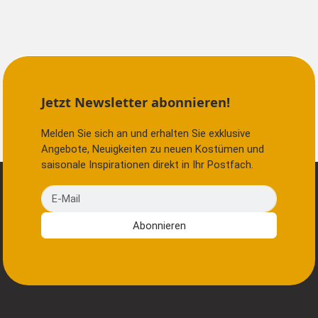
Jetzt Newsletter abonnieren!
Melden Sie sich an und erhalten Sie exklusive
Angebote, Neuigkeiten zu neuen Kostümen und
saisonale Inspirationen direkt in Ihr Postfach.
E-Mail
Abonnieren