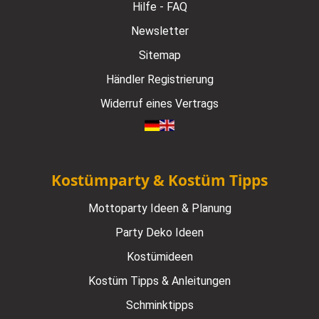
Hilfe - FAQ
Newsletter
Sitemap
Händler Registrierung
Widerruf eines Vertrags
Kostümparty & Kostüm Tipps
Mottoparty Ideen & Planung
Party Deko Ideen
Kostümideen
Kostüm Tipps & Anleitungen
Schminktipps