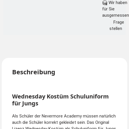
Wir haben
für Sie
ausgemessen
Frage
stellen
Beschreibung
Wednesday Kostüm Schuluniform
für Jungs
Als Schüler der Nevermore Academy müssen natürlich
auch die Schüler korrekt gekleidet sein. Das Original
Lizenz Wednesday Kostüm als Schuluniform für Jungs