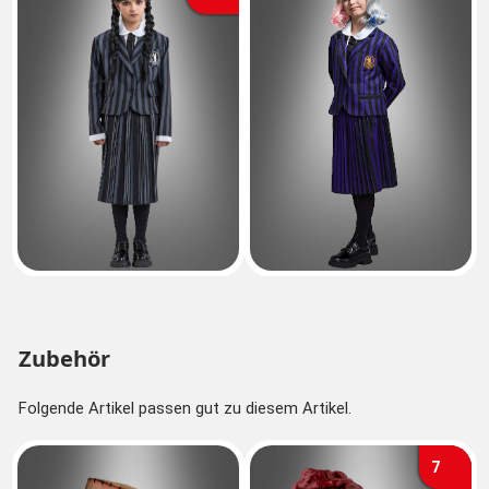
Zubehör
Folgende Artikel passen gut zu diesem Artikel.
7