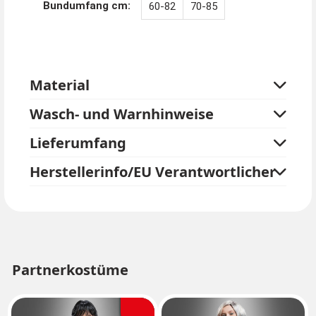
Bundumfang cm:
60-82
70-85
Material
Wasch- und Warnhinweise
Lieferumfang
Herstellerinfo/EU Verantwortlicher
Partnerkostüme