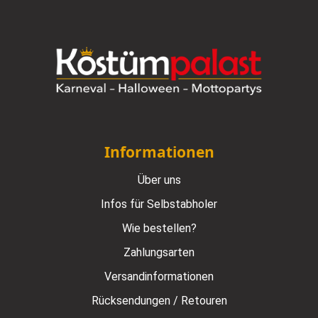
Informationen
Über uns
Infos für Selbstabholer
Wie bestellen?
Zahlungsarten
Versandinformationen
Rücksendungen / Retouren