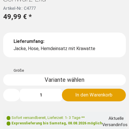
Artikel-Nr.: C4777
49,99 €
*
Lieferumfang:
Jacke, Hose, Hemdeinsatz mit Krawatte
Größe
Variante wählen
In den Warenkorb
Sofort versandbereit
,
Lieferzeit: 1- 3 Tage **
Aktuelle
Expresslieferung bis
Samstag, 08.08.2026
möglich
Versandinfos