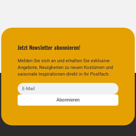
Jetzt Newsletter abonnieren!
Melden Sie sich an und erhalten Sie exklusive
Angebote, Neuigkeiten zu neuen Kostümen und
saisonale Inspirationen direkt in Ihr Postfach.
E-Mail
Abonnieren