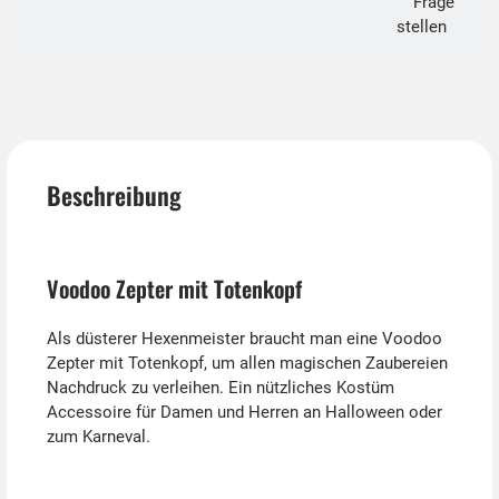
Frage
stellen
Beschreibung
Voodoo Zepter mit Totenkopf
Als düsterer Hexenmeister braucht man eine Voodoo
Zepter mit Totenkopf, um allen magischen Zaubereien
Nachdruck zu verleihen. Ein nützliches Kostüm
Accessoire für Damen und Herren an Halloween oder
zum Karneval.