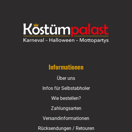
Informationen
Über uns
Infos für Selbstabholer
Wie bestellen?
Zahlungsarten
Versandinformationen
Rücksendungen / Retouren