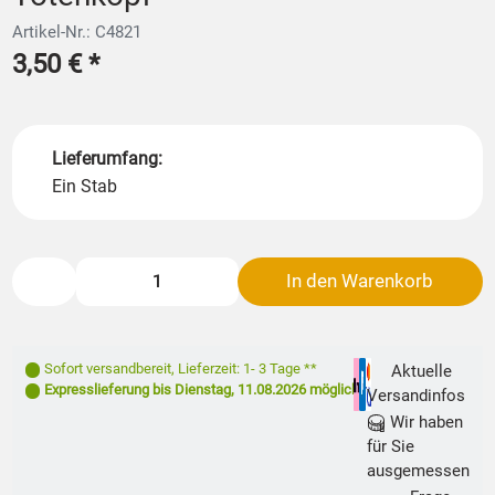
Artikel-Nr.: C4821
3,50 €
*
Lieferumfang:
Ein Stab
In den Warenkorb
Sofort versandbereit
,
Lieferzeit: 1- 3 Tage **
Aktuelle
Expresslieferung bis
Dienstag, 11.08.2026
möglich
Versandinfos
Wir haben
für Sie
ausgemessen