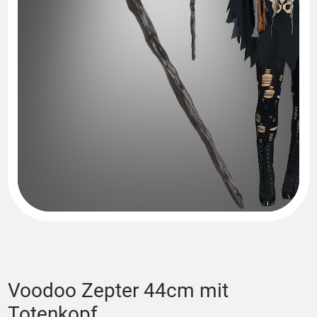
Voodoo Zepter 44cm mit
Totenkopf