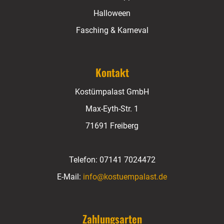
Halloween
Fasching & Karneval
Kontakt
Kostümpalast GmbH
Max-Eyth-Str. 1
71691 Freiberg
Telefon:
07141 7024472
E-Mail:
info@kostuempalast.de
Zahlungsarten