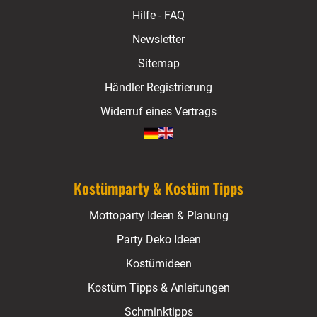
Hilfe - FAQ
Newsletter
Sitemap
Händler Registrierung
Widerruf eines Vertrags
Kostümparty & Kostüm Tipps
Mottoparty Ideen & Planung
Party Deko Ideen
Kostümideen
Kostüm Tipps & Anleitungen
Schminktipps