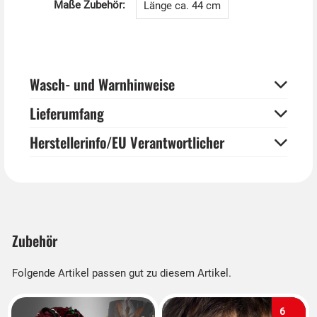
Maße Zubehör:
Länge ca. 44 cm
Wasch- und Warnhinweise
Lieferumfang
Herstellerinfo/EU Verantwortlicher
Zubehör
Folgende Artikel passen gut zu diesem Artikel.
6