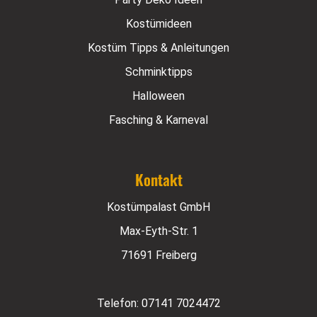
Kostümideen
Kostüm Tipps & Anleitungen
Schminktipps
Halloween
Fasching & Karneval
Kontakt
Kostümpalast GmbH
Max-Eyth-Str. 1
71691 Freiberg
Telefon:
07141 7024472