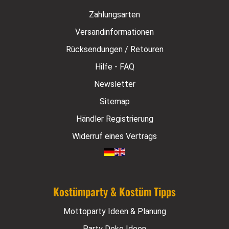
Zahlungsarten
Versandinformationen
Rücksendungen / Retouren
Hilfe - FAQ
Newsletter
Sitemap
Händler Registrierung
Widerruf eines Vertrags
Kostümparty & Kostüm Tipps
Mottoparty Ideen & Planung
Party Deko Ideen