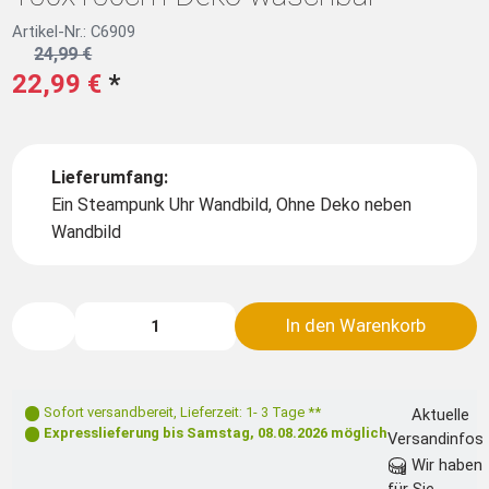
Artikel-Nr.: C6909
24,99 €
22,99 €
*
Lieferumfang:
Ein Steampunk Uhr Wandbild, Ohne Deko neben
Wandbild
In den Warenkorb
Sofort versandbereit
,
Lieferzeit: 1- 3 Tage **
Aktuelle
Expresslieferung bis
Samstag, 08.08.2026
möglich
Versandinfos
Wir haben