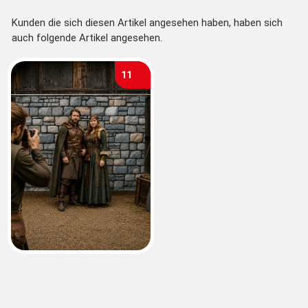
Kunden die sich diesen Artikel angesehen haben, haben sich
auch folgende Artikel angesehen.
11