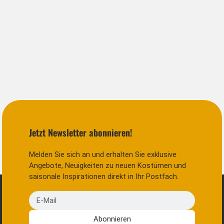
Jetzt Newsletter abonnieren!
Melden Sie sich an und erhalten Sie exklusive
Angebote, Neuigkeiten zu neuen Kostümen und
saisonale Inspirationen direkt in Ihr Postfach.
E-Mail
Abonnieren