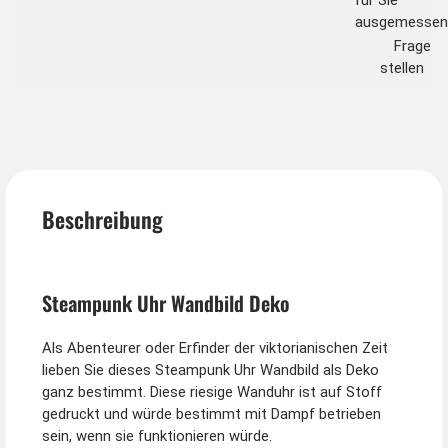
für Sie
ausgemessen
Frage
stellen
Beschreibung
Steampunk Uhr Wandbild Deko
Als Abenteurer oder Erfinder der viktorianischen Zeit
lieben Sie dieses Steampunk Uhr Wandbild als Deko
ganz bestimmt. Diese riesige Wanduhr ist auf Stoff
gedruckt und würde bestimmt mit Dampf betrieben
sein, wenn sie funktionieren würde.