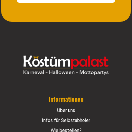
Informationen
Über uns
Infos für Selbstabholer
Wie bestellen?