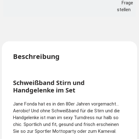
Frage
stellen
Beschreibung
Schweißband Stirn und
Handgelenke im Set
Jane Fonda hat es in den 80er Jahren vorgemacht...
Aerobic! Und ohne Schweißband für die Stirn und die
Handgelenke ist man im sexy Turndress nur halb so
chic. Sportlich und fit, gesund und frisch erscheinen
Sie so zur Sportler Mottoparty oder zum Karneval.