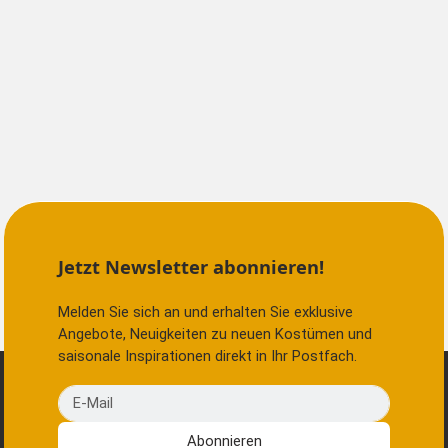
Jetzt Newsletter abonnieren!
Melden Sie sich an und erhalten Sie exklusive
Angebote, Neuigkeiten zu neuen Kostümen und
saisonale Inspirationen direkt in Ihr Postfach.
E-Mail
Abonnieren