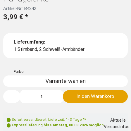
Artikel-Nr.: B4242
3,99 €
*
Lieferumfang:
1 Stirnband, 2 Schweiß-Armbänder
Farbe
Variante wählen
In den Warenkorb
Sofort versandbereit
,
Lieferzeit: 1- 3 Tage **
Aktuelle
Expresslieferung bis
Samstag, 08.08.2026
möglich
Versandinfos