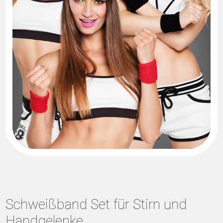
Schweißband Set für Stirn und
Handgelenke