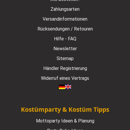
Zahlungsarten
Versandinformationen
Rücksendungen / Retouren
Hilfe - FAQ
Newsletter
Sitemap
Händler Registrierung
Widerruf eines Vertrags
Kostümparty & Kostüm Tipps
Mottoparty Ideen & Planung