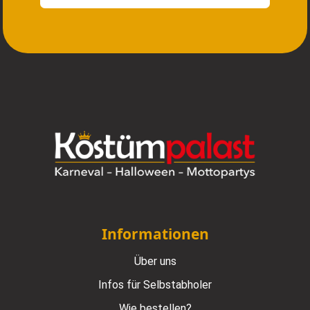
Informationen
Über uns
Infos für Selbstabholer
Wie bestellen?