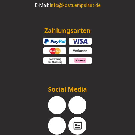
E-Mail:
info@kostuempalast.de
Zahlungsarten
Social Media
Facebook
Instagram
YouTube
Blog