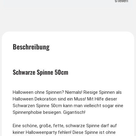
stellen
Beschreibung
Schwarze Spinne 50cm
Halloween ohne Spinnen? Niemals! Riesige Spinnen als
Halloween Dekoration sind ein Muss! Mit Hilfe dieser
Schwarzen Spinne 50cm kann man vielleicht sogar eine
Spinnenphobie besiegen. Gigantisch!
Eine schöne, große, fette, schwarze Spinne darf auf
keiner Halloweenparty fehlen! Diese Spinne ist ohne