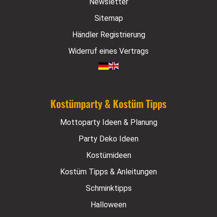
Newsletter
Sitemap
Händler Registrierung
Widerruf eines Vertrags
Kostümparty & Kostüm Tipps
Mottoparty Ideen & Planung
Party Deko Ideen
Kostümideen
Kostüm Tipps & Anleitungen
Schminktipps
Halloween