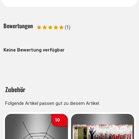
Bewertungen
(1)
Keine Bewertung verfügbar
Zubehör
Folgende Artikel passen gut zu diesem Artikel.
10