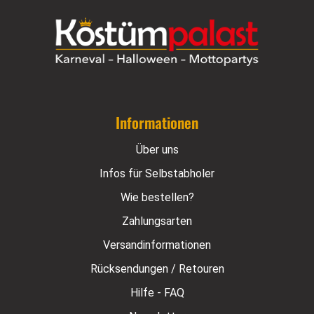
Informationen
Über uns
Infos für Selbstabholer
Wie bestellen?
Zahlungsarten
Versandinformationen
Rücksendungen / Retouren
Hilfe - FAQ