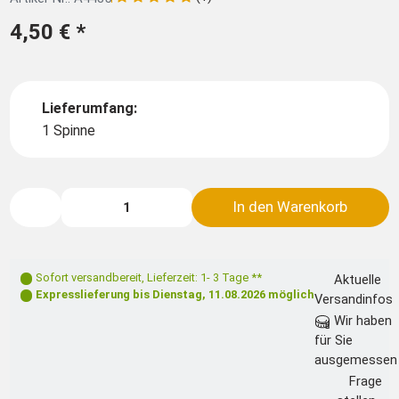
4,50 €
*
Lieferumfang:
1 Spinne
In den Warenkorb
Sofort versandbereit
,
Lieferzeit: 1- 3 Tage **
Aktuelle
Expresslieferung bis
Dienstag, 11.08.2026
möglich
Versandinfos
Wir haben
für Sie
ausgemessen
Frage