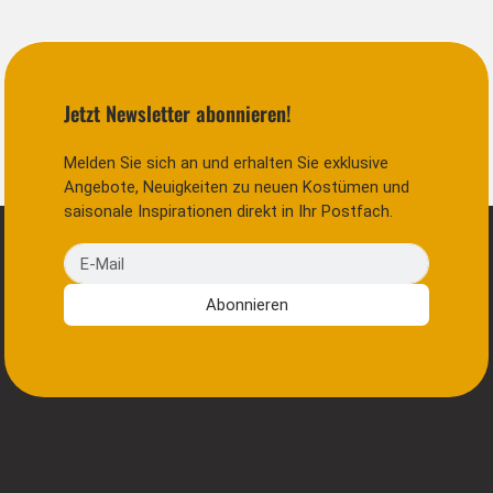
Jetzt Newsletter abonnieren!
Melden Sie sich an und erhalten Sie exklusive
Angebote, Neuigkeiten zu neuen Kostümen und
saisonale Inspirationen direkt in Ihr Postfach.
E-Mail
Abonnieren