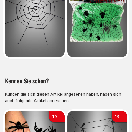
Kennen Sie schon?
Kunden die sich diesen Artikel angesehen haben, haben sich
auch folgende Artikel angesehen.
19
19