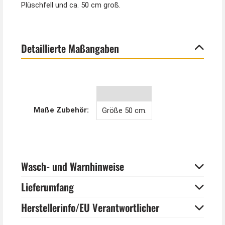
Plüschfell und ca. 50 cm groß.
Detaillierte Maßangaben
Maße Zubehör:
Größe 50 cm.
Wasch- und Warnhinweise
Lieferumfang
Herstellerinfo/EU Verantwortlicher