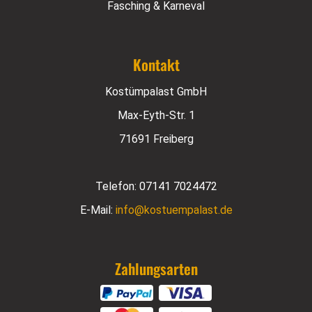
Fasching & Karneval
Kontakt
Kostümpalast GmbH
Max-Eyth-Str. 1
71691 Freiberg
Telefon:
07141 7024472
E-Mail:
info@kostuempalast.de
Zahlungsarten