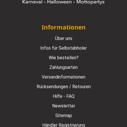
Informationen
Über uns
Infos für Selbstabholer
Wie bestellen?
Zahlungsarten
Versandinformationen
Rücksendungen / Retouren
Hilfe - FAQ
Newsletter
Sitemap
Händler Registrierung