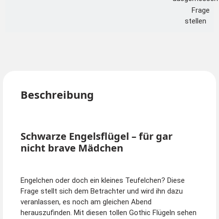
Frage
stellen
Beschreibung
Schwarze Engelsflügel – für gar
nicht brave Mädchen
Engelchen oder doch ein kleines Teufelchen? Diese
Frage stellt sich dem Betrachter und wird ihn dazu
veranlassen, es noch am gleichen Abend
herauszufinden. Mit diesen tollen Gothic Flügeln sehen