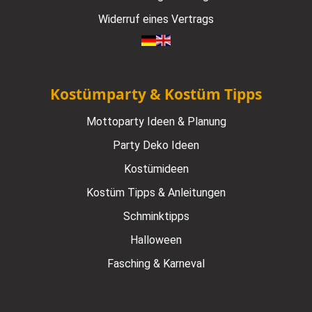
Widerruf eines Vertrags
Kostümparty & Kostüm Tipps
Mottoparty Ideen & Planung
Party Deko Ideen
Kostümideen
Kostüm Tipps & Anleitungen
Schminktipps
Halloween
Fasching & Karneval