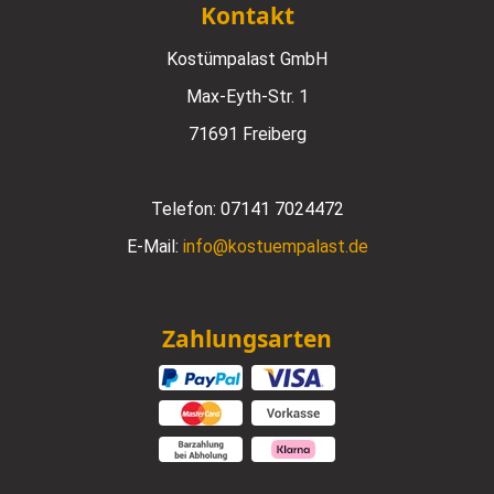
Kontakt
Kostümpalast GmbH
Max-Eyth-Str. 1
71691 Freiberg
Telefon:
07141 7024472
E-Mail:
info@kostuempalast.de
Zahlungsarten