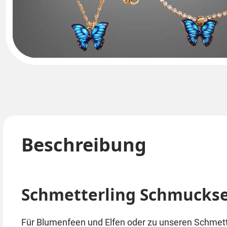
Beschreibung
Schmetterling Schmuckset
Für Blumenfeen und Elfen oder zu unseren Schmett