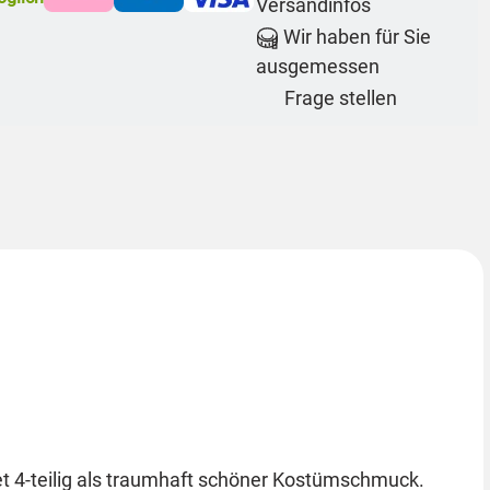
Versandinfos
Wir haben für Sie
ausgemessen
Frage stellen
t 4-teilig als traumhaft schöner Kostümschmuck.