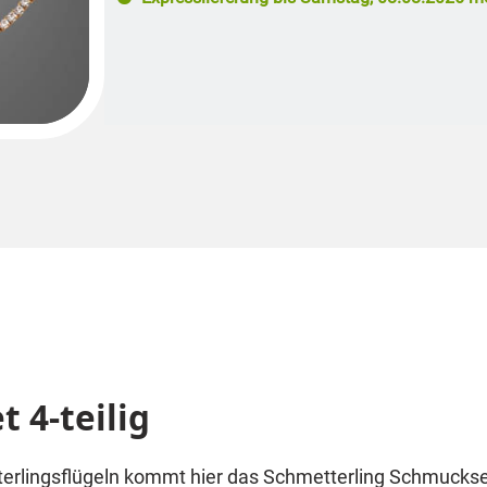
 4-teilig
erlingsflügeln kommt hier das Schmetterling Schmuckse