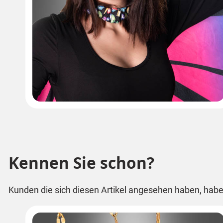
Kennen Sie schon?
Kunden die sich diesen Artikel angesehen haben, habe