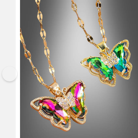
Vorherige