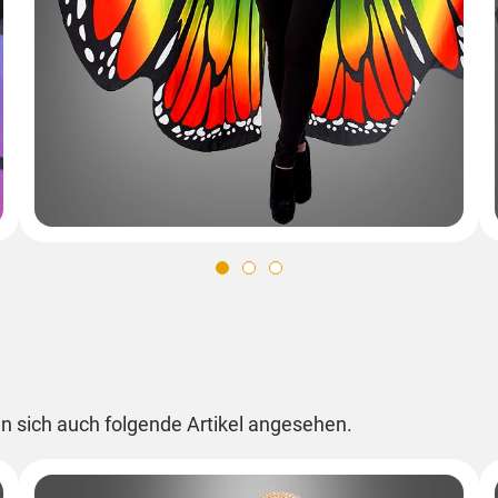
n sich auch folgende Artikel angesehen.