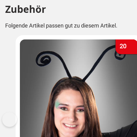
Zubehör
Folgende Artikel passen gut zu diesem Artikel.
20
Vorherige