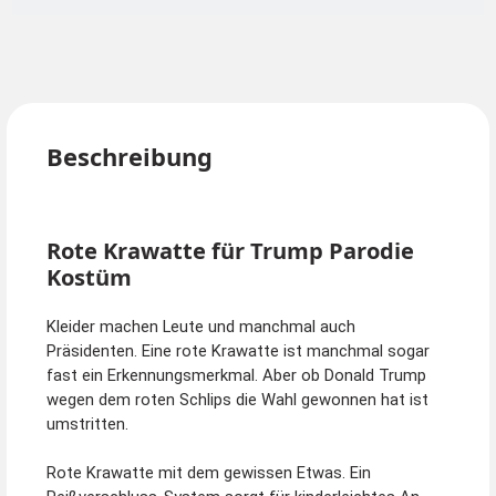
Beschreibung
Rote Krawatte für Trump Parodie
Kostüm
Kleider machen Leute und manchmal auch
Präsidenten. Eine rote Krawatte ist manchmal sogar
fast ein Erkennungsmerkmal. Aber ob Donald Trump
wegen dem roten Schlips die Wahl gewonnen hat ist
umstritten.
Rote Krawatte mit dem gewissen Etwas. Ein