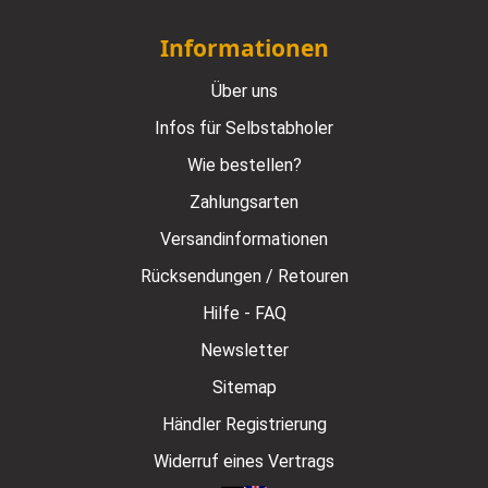
Informationen
Über uns
Infos für Selbstabholer
Wie bestellen?
Zahlungsarten
Versandinformationen
Rücksendungen / Retouren
Hilfe - FAQ
Newsletter
Sitemap
Händler Registrierung
Widerruf eines Vertrags