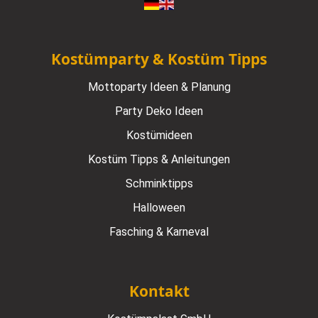
Kostümparty & Kostüm Tipps
Mottoparty Ideen & Planung
Party Deko Ideen
Kostümideen
Kostüm Tipps & Anleitungen
Schminktipps
Halloween
Fasching & Karneval
Kontakt