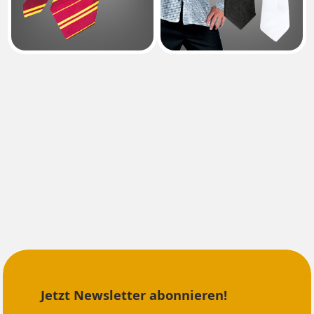
Jetzt Newsletter abonnieren!