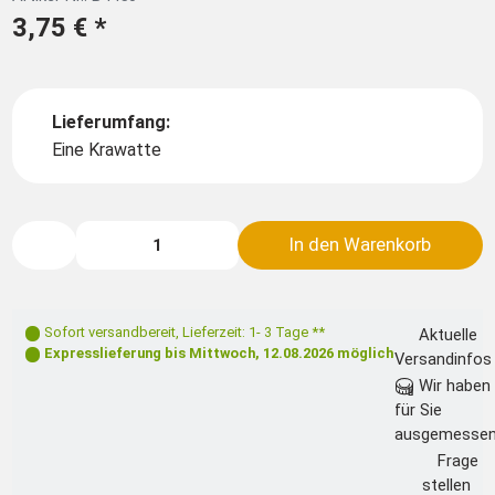
3,75 €
*
Lieferumfang:
Eine Krawatte
In den Warenkorb
Sofort versandbereit
,
Lieferzeit: 1- 3 Tage **
Aktuelle
Expresslieferung bis
Mittwoch, 12.08.2026
möglich
Versandinfos
Wir haben
für Sie
ausgemesse
Frage
stellen