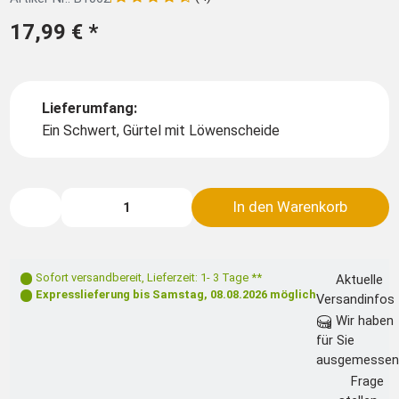
17,99 €
*
Lieferumfang:
Ein Schwert, Gürtel mit Löwenscheide
In den Warenkorb
Sofort versandbereit
,
Lieferzeit: 1- 3 Tage **
Aktuelle
Expresslieferung bis
Samstag, 08.08.2026
möglich
Versandinfos
Wir haben
für Sie
ausgemessen
Frage