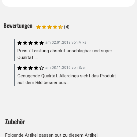
Bewertungen
(4)
am
02.01.2018
von
Mike
Preis / Leistung absolut unschlagbar und super
Qualität.....
am
08.11.2016
von
Sven
Genügende Qualität. Allerdings sieht das Produkt
auf dem Bild besser aus...
Zubehör
Folgende Artikel passen gut zu diesem Artikel.