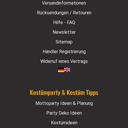
Versandinformationen
Rücksendungen / Retouren
Hilfe - FAQ
Newsletter
Sitemap
Händler Registrierung
Widerruf eines Vertrags
Kostümparty & Kostüm Tipps
Mottoparty Ideen & Planung
Party Deko Ideen
Kostümideen