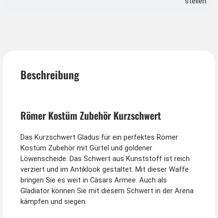
stellen
Beschreibung
Römer Kostüm Zubehör Kurzschwert
Das Kurzschwert Gladus für ein perfektes Römer
Kostüm Zubehör mit Gürtel und goldener
Löwenscheide. Das Schwert aus Kunststoff ist reich
verziert und im Antiklook gestaltet. Mit dieser Waffe
bringen Sie es weit in Cäsars Armee. Auch als
Gladiator können Sie mit diesem Schwert in der Arena
kämpfen und siegen.