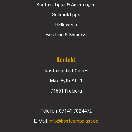
Kostüm Tipps & Anleitungen
Schminktipps
Halloween
Fasching & Karneval
Kontakt
Kostümpalast GmbH
Max-Eyth-Str. 1
71691 Freiberg
Telefon:
07141 7024472
E-Mail:
info@kostuempalast.de