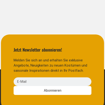
Jetzt Newsletter abonnieren!
Melden Sie sich an und erhalten Sie exklusive
Angebote, Neuigkeiten zu neuen Kostümen und
saisonale Inspirationen direkt in Ihr Postfach.
E-Mail
Abonnieren