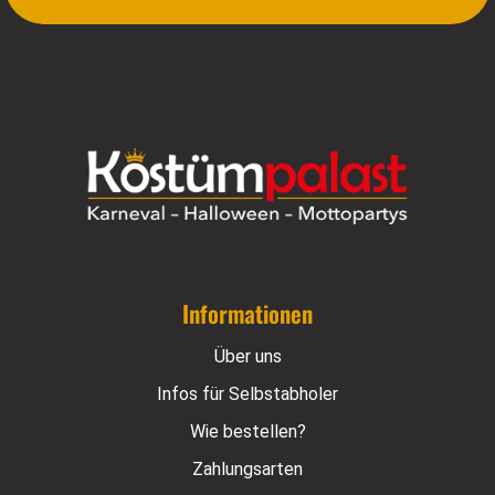
Informationen
Über uns
Infos für Selbstabholer
Wie bestellen?
Zahlungsarten