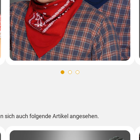
n sich auch folgende Artikel angesehen.