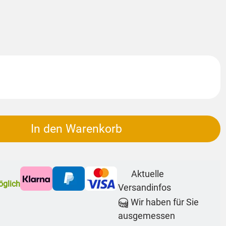
In den Warenkorb
Aktuelle
glich
Versandinfos
Wir haben für Sie
ausgemessen