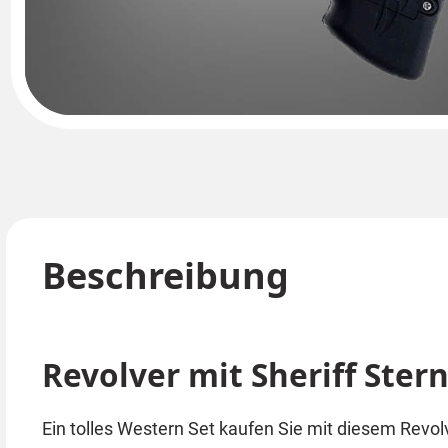
Beschreibung
Revolver mit Sheriff Ster
Ein tolles Western Set kaufen Sie mit diesem Revol