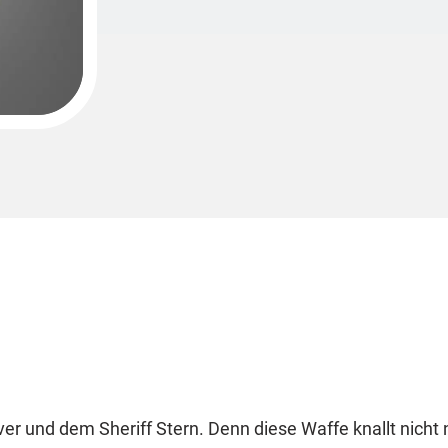
n
ver und dem Sheriff Stern. Denn diese Waffe knallt nicht 