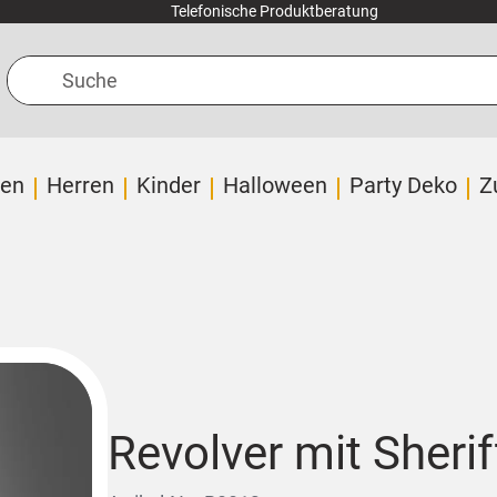
Telefonische Produktberatung
Suche
en
Herren
Kinder
Halloween
Party Deko
Z
Revolver mit Sherif