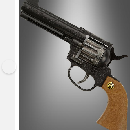
Vorherige