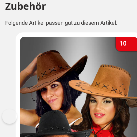
Zubehör
Folgende Artikel passen gut zu diesem Artikel.
10
Vorherige