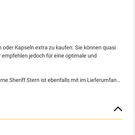
n oder Kapseln extra zu kaufen. Sie können quasi
r empfehlen jedoch für eine optimale und
rne Sheriff Stern ist ebenfalls mit im Lieferumfang