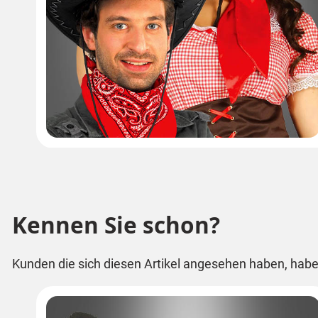
Kennen Sie schon?
Kunden die sich diesen Artikel angesehen haben, habe