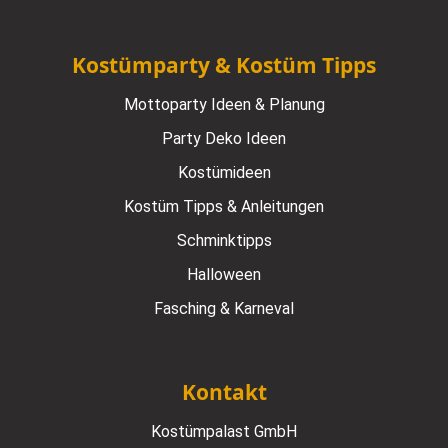
Kostümparty & Kostüm Tipps
Mottoparty Ideen & Planung
Party Deko Ideen
Kostümideen
Kostüm Tipps & Anleitungen
Schminktipps
Halloween
Fasching & Karneval
Kontakt
Kostümpalast GmbH