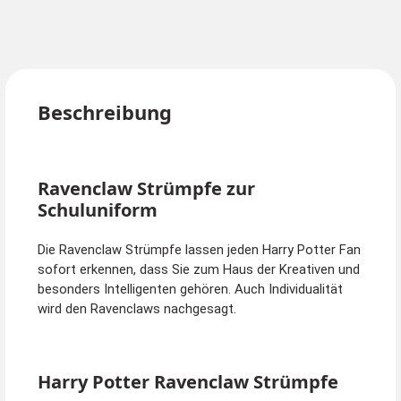
Beschreibung
Ravenclaw Strümpfe zur
Schuluniform
Die Ravenclaw Strümpfe lassen jeden Harry Potter Fan
sofort erkennen, dass Sie zum Haus der Kreativen und
besonders Intelligenten gehören. Auch Individualität
wird den Ravenclaws nachgesagt.
Harry Potter Ravenclaw Strümpfe