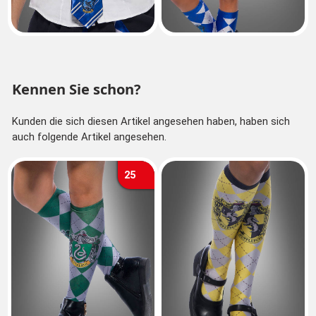
Kennen Sie schon?
Kunden die sich diesen Artikel angesehen haben, haben sich
auch folgende Artikel angesehen.
25