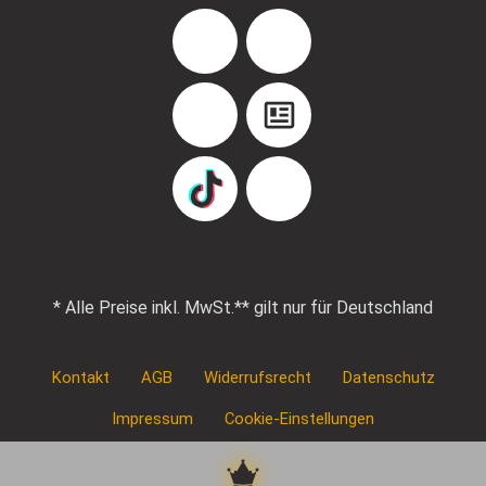
Facebook
Instagram
YouTube
Blog
TikTok
Pinterest
* Alle Preise inkl. MwSt.
** gilt nur für Deutschland
Kontakt
AGB
Widerrufsrecht
Datenschutz
Impressum
Cookie-Einstellungen