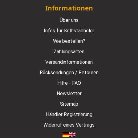
Informationen
Über uns
Infos für Selbstabholer
Wie bestellen?
Zahlungsarten
Versandinformationen
Rücksendungen / Retouren
Hilfe - FAQ
Newsletter
Sitemap
Händler Registrierung
Widerruf eines Vertrags