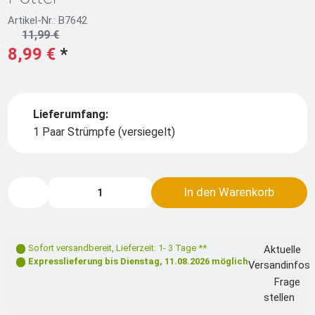
Artikel-Nr.: B7642
11,99 €
8,99 €
*
Lieferumfang:
1 Paar Strümpfe (versiegelt)
In den Warenkorb
Sofort versandbereit
,
Lieferzeit: 1- 3 Tage **
Aktuelle
Expresslieferung bis
Dienstag, 11.08.2026
möglich
Versandinfos
Frage
stellen