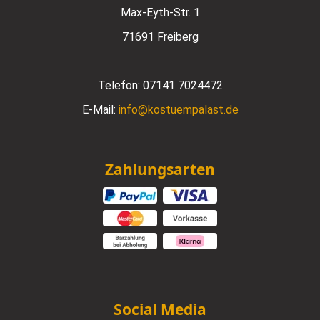
Max-Eyth-Str. 1
71691 Freiberg
Telefon:
07141 7024472
E-Mail:
info@kostuempalast.de
Zahlungsarten
Social Media