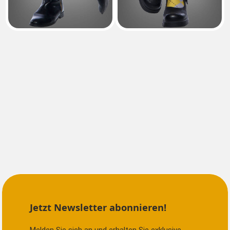
Jetzt Newsletter abonnieren!